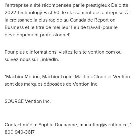
l'entreprise a été récompensée par le prestigieux Deloitte
2022 Technology Fast 50, le classement des entreprises à
la croissance la plus rapide au Canada de Report on
Business et le titre de meilleur lieu de travail (pour le
développement professionnel).
Pour plus d'informations, visitez le site vention.com ou
suivez-nous sur LinkedIn.
*MachineMotion, MachineLogic, MachineCloud et Vention
sont des marques déposées de Vention Inc.
SOURCE Vention Inc.
Contact média: Sophie Ducharme,
marketing@vention.cc
, 1
800 940-3617