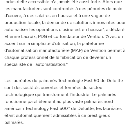
industrielle accessible n'a jamais été aussi forte. Alors que
les manufacturiers sont confrontés à des pénuries de main-
d'œuvre, à des salaires en hausse et à une vague de
production locale, la demande de solutions innovantes pour
automatiser les opérations d'usine est en hausse", a déclaré
Etienne Lacroix
, PDG et co-fondateur de Vention. "Avec un
accent sur la simplicité d'utilisation, la plateforme
d'automatisation manufacturière (MAP) de Vention permet à
chaque professionnel de la fabrication de devenir un
spécialiste de l'automatisation."
Les lauréates du palmarès Technologie Fast 50 de Deloitte
sont des sociétés ouvertes et fermées du secteur
technologique qui transforment l'industrie. Le palmarès
fonctionne parallèlement au plus vaste palmarès nord-
américain Technology Fast 500™ de Deloitte, les lauréates
étant automatiquement admissibles à ce prestigieux
palmarès.