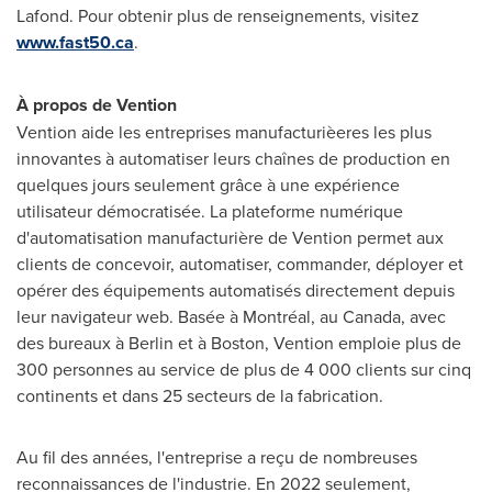
Lafond. Pour obtenir plus de renseignements, visitez
www.fast50.ca
.
À propos de Vention
Vention aide les entreprises manufacturièeres les plus
innovantes à automatiser leurs chaînes de production en
quelques jours seulement grâce à une expérience
utilisateur démocratisée. La plateforme numérique
d'automatisation manufacturière de Vention permet aux
clients de concevoir, automatiser, commander, déployer et
opérer des équipements automatisés directement depuis
leur navigateur web. Basée à Montréal, au Canada, avec
des bureaux à
Berlin
et à
Boston
, Vention emploie plus de
300 personnes au service de plus de 4 000 clients sur cinq
continents et dans 25 secteurs de la fabrication.
Au fil des années, l'entreprise a reçu de nombreuses
reconnaissances de l'industrie. En 2022 seulement,