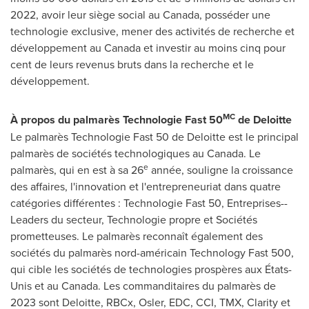
2022, avoir leur siège social au Canada, posséder une
technologie exclusive, mener des activités de recherche et
développement au Canada et investir au moins cinq pour
cent de leurs revenus bruts dans la recherche et le
développement.
MC
À propos du palmarès Technologie Fast 50
de Deloitte
Le palmarès Technologie Fast 50 de Deloitte est le principal
palmarès de sociétés technologiques au Canada. Le
e
palmarès, qui en est à sa 26
année, souligne la croissance
des affaires, l'innovation et l'entrepreneuriat dans quatre
catégories différentes : Technologie Fast 50, Entreprises--
Leaders du secteur, Technologie propre et Sociétés
prometteuses. Le palmarès reconnaît également des
sociétés du palmarès nord-américain Technology Fast 500,
qui cible les sociétés de technologies prospères aux États-
Unis et au Canada. Les commanditaires du palmarès de
2023 sont Deloitte, RBCx,
Osler
, EDC, CCI, TMX, Clarity et