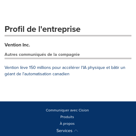
Profil de l'entreprise
Vention Inc.
Autres communiqués de la compagnie
Vention lève 150 millions pour accélérer l'IA physique et bâtir un
géant de l'automatisation canadien
Communiquer avec Cision
Produits
À propos
Services