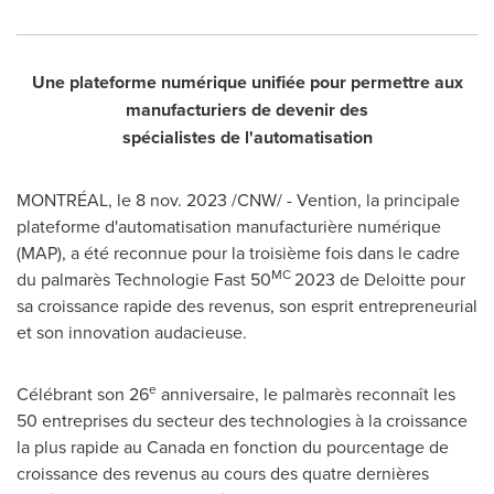
Une plateforme numérique unifiée pour permettre aux
manufacturiers de devenir des
spécialistes de l'automatisation
MONTRÉAL
,
le
8 nov. 2023
/CNW/ - Vention, la principale
plateforme d'automatisation manufacturière numérique
(MAP), a été reconnue pour la troisième fois dans le cadre
MC
du palmarès Technologie Fast 50
2023 de Deloitte pour
sa croissance rapide des revenus, son esprit entrepreneurial
et son innovation audacieuse.
e
Célébrant son 26
anniversaire, le palmarès reconnaît les
50 entreprises du secteur des technologies à la croissance
la plus rapide au Canada en fonction du pourcentage de
croissance des revenus au cours des quatre dernières