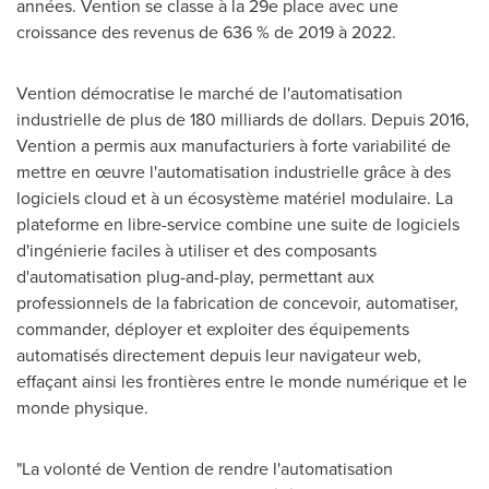
années. Vention se classe à la 29e place avec une
croissance des revenus de 636 % de 2019 à 2022.
Vention démocratise le marché de l'automatisation
industrielle de plus de 180 milliards de dollars. Depuis 2016,
Vention a permis aux manufacturiers à forte variabilité de
mettre en œuvre l'automatisation industrielle grâce à des
logiciels cloud et à un écosystème matériel modulaire. La
plateforme en libre-service combine une suite de logiciels
d'ingénierie faciles à utiliser et des composants
d'automatisation plug-and-play, permettant aux
professionnels de la fabrication de concevoir, automatiser,
commander, déployer et exploiter des équipements
automatisés directement depuis leur navigateur web,
effaçant ainsi les frontières entre le monde numérique et le
monde physique.
"La volonté de Vention de rendre l'automatisation