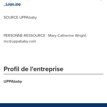
_Logo.jpg
SOURCE UPPAbaby
PERSONNE-RESSOURCE : Mary-Catherine Wright,
mc@uppababy.com
Profil de l'entreprise
UPPAbaby