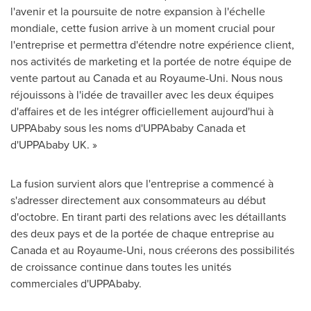
l'avenir et la poursuite de notre expansion à l'échelle
mondiale, cette fusion arrive à un moment crucial pour
l'entreprise et permettra d'étendre notre expérience client,
nos activités de marketing et la portée de notre équipe de
vente partout au
Canada
et au Royaume-Uni. Nous nous
réjouissons à l'idée de travailler avec les deux équipes
d'affaires et de les intégrer officiellement aujourd'hui à
UPPAbaby sous les noms d'UPPAbaby Canada et
d'UPPAbaby UK. »
La fusion survient alors que l'entreprise a commencé à
s'adresser directement aux consommateurs au début
d'octobre. En tirant parti des relations avec les détaillants
des deux pays et de la portée de chaque entreprise au
Canada
et au Royaume-Uni, nous créerons des possibilités
de croissance continue dans toutes les unités
commerciales d'UPPAbaby.