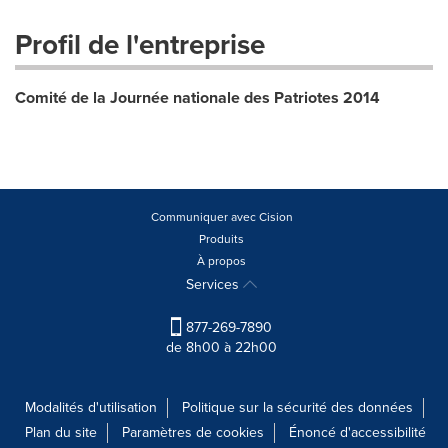
Profil de l'entreprise
Comité de la Journée nationale des Patriotes 2014
Communiquer avec Cision
Produits
À propos
Services
877-269-7890
de 8h00 à 22h00
Modalités d'utilisation
Politique sur la sécurité des données
Plan du site
Paramètres de cookies
Énoncé d'accessibilité