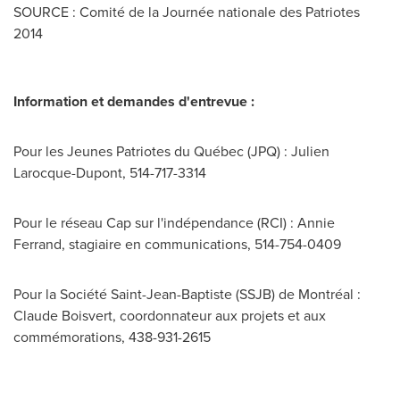
SOURCE : Comité de la Journée nationale des Patriotes
2014
Information et demandes d'entrevue :
Pour les Jeunes Patriotes du Québec (JPQ) : Julien
Larocque-Dupont, 514-717-3314
Pour le réseau Cap sur l'indépendance (RCI) : Annie
Ferrand, stagiaire en communications, 514-754-0409
Pour la Société Saint-Jean-Baptiste (SSJB) de Montréal :
Claude Boisvert, coordonnateur aux projets et aux
commémorations, 438-931-2615