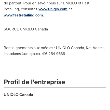
de partout. Pour en savoir plus sur UNIQLO et Fast
Retailing, consultez
www.uniqlo.com
et
www.fastretailing.com
.
SOURCE UNIQLO Canada
Renseignements aux médias : UNIQLO Canada, Kat Adams,
kat.adams@uniqlo.ca
, 416 254-9539
Profil de l'entreprise
UNIQLO Canada