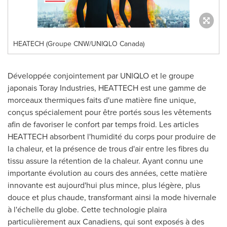
HEATECH (Groupe CNW/UNIQLO Canada)
Développée conjointement par UNIQLO et le groupe
japonais Toray Industries, HEATTECH est une gamme de
morceaux thermiques faits d'une matière fine unique,
conçus spécialement pour être portés sous les vêtements
afin de favoriser le confort par temps froid. Les articles
HEATTECH absorbent l'humidité du corps pour produire de
la chaleur, et la présence de trous d'air entre les fibres du
tissu assure la rétention de la chaleur. Ayant connu une
importante évolution au cours des années, cette matière
innovante est aujourd'hui plus mince, plus légère, plus
douce et plus chaude, transformant ainsi la mode hivernale
à l'échelle du globe. Cette technologie plaira
particulièrement aux Canadiens, qui sont exposés à des