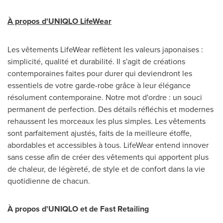
À propos d'UNIQLO LifeWear
Les vêtements LifeWear reflètent les valeurs japonaises :
simplicité, qualité et durabilité. Il s'agit de créations
contemporaines faites pour durer qui deviendront les
essentiels de votre garde-robe grâce à leur élégance
résolument contemporaine. Notre mot d'ordre : un souci
permanent de perfection. Des détails réfléchis et modernes
rehaussent les morceaux les plus simples. Les vêtements
sont parfaitement ajustés, faits de la meilleure étoffe,
abordables et accessibles à tous. LifeWear entend innover
sans cesse afin de créer des vêtements qui apportent plus
de chaleur, de légèreté, de style et de confort dans la vie
quotidienne de chacun.
À propos d'UNIQLO et de Fast Retailing