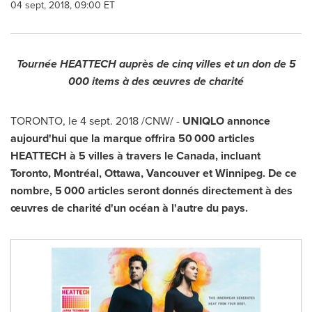
04 sept, 2018, 09:00 ET
Tournée HEATTECH auprès de cinq villes et un don de 5
000 items à des œuvres de charité
TORONTO
, le 4 sept. 2018 /CNW/ -
UNIQLO annonce
aujourd'hui que la marque offrira 50 000 articles
HEATTECH à 5 villes à travers le
Canada
, incluant
Toronto
, Montréal,
Ottawa
,
Vancouver
et
Winnipeg
. De ce
nombre, 5 000 articles seront donnés directement à des
œuvres de charité d'un océan à l'autre du pays.