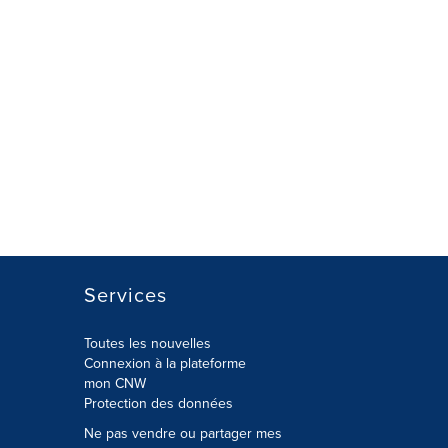
Services
Toutes les nouvelles
Connexion à la plateforme
mon CNW
Protection des données
Ne pas vendre ou partager mes