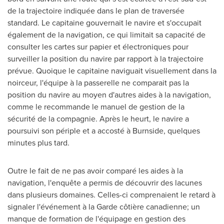
de la trajectoire indiquée dans le plan de traversée
standard. Le capitaine gouvernait le navire et s'occupait
également de la navigation, ce qui limitait sa capacité de
consulter les cartes sur papier et électroniques pour
surveiller la position du navire par rapport à la trajectoire
prévue. Quoique le capitaine naviguait visuellement dans la
noirceur, l'équipe à la passerelle ne comparait pas la
position du navire au moyen d'autres aides à la navigation,
comme le recommande le manuel de gestion de la
sécurité de la compagnie. Après le heurt, le navire a
poursuivi son périple et a accosté à
Burnside
, quelques
minutes plus tard.
Outre le fait de ne pas avoir comparé les aides à la
navigation, l'enquête a permis de découvrir des lacunes
dans plusieurs domaines. Celles-ci comprenaient le retard à
signaler l'événement à la Garde côtière canadienne; un
manque de formation de l'équipage en gestion des