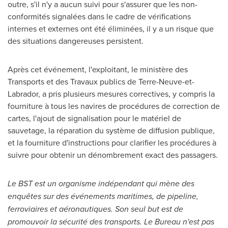
outre, s'il n'y a aucun suivi pour s'assurer que les non-
conformités signalées dans le cadre de vérifications
internes et externes ont été éliminées, il y a un risque que
des situations dangereuses persistent.
Après cet événement, l'exploitant, le ministère des
Transports et des Travaux publics de Terre-Neuve-et-
Labrador
, a pris plusieurs mesures correctives, y compris la
fourniture à tous les navires de procédures de correction de
cartes, l'ajout de signalisation pour le matériel de
sauvetage, la réparation du système de diffusion publique,
et la fourniture d'instructions pour clarifier les procédures à
suivre pour obtenir un dénombrement exact des passagers.
Le BST est un organisme indépendant qui mène des
enquêtes sur des événements maritimes, de pipeline,
ferroviaires et aéronautiques. Son seul but est de
promouvoir la sécurité des transports. Le Bureau n'est pas