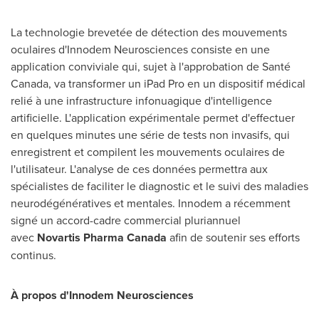
La technologie brevetée de détection des mouvements
oculaires d'Innodem Neurosciences consiste en une
application conviviale qui, sujet à l'approbation de Santé
Canada
, va transformer un iPad Pro en un dispositif médical
relié à une infrastructure infonuagique d'intelligence
artificielle. L'application expérimentale permet d'effectuer
en quelques minutes une série de tests non invasifs, qui
enregistrent et compilent les mouvements oculaires de
l'utilisateur. L'analyse de ces données permettra aux
spécialistes de faciliter le diagnostic et le suivi des maladies
neurodégénératives et mentales. Innodem a récemment
signé un accord-cadre commercial pluriannuel
avec
Novartis Pharma Canada
afin de soutenir ses efforts
continus.
À propos d'Innodem Neurosciences