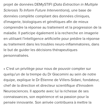
projet de données DEMySTIFI (
Data Extraction in Multiple
Sclerosis To Inform Future Interventions
), une base de
données complète compilant des données cliniques,
d'imagerie, biologiques et génétiques afin de mieux
comprendre la réponse au traitement et la progression de la
maladie. Il participe également à la recherche en imagerie
en utilisant l'intelligence artificielle pour prédire la réponse
au traitement dans les troubles neuro-inflammatoires, dans
le but de guider les décisions thérapeutiques
personnalisées.
« C'est un privilège pour nous de pouvoir compter sur
quelqu'un de la trempe du Dr Giacomini au sein de notre
équipe, explique le Dr Étienne de Villers-Sidani, fondateur,
chef de la direction et directeur scientifique d'Innodem
Neurosciences. Il apporte avec lui la richesse de ses
connaissances, son expérience et sa passion pour la
pensée innovante. Son arrivée contribuera à mettre la