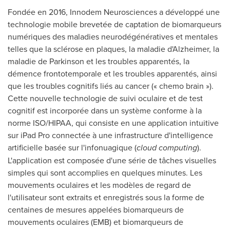
Fondée en 2016, Innodem Neurosciences a développé une
technologie mobile brevetée de captation de biomarqueurs
numériques des maladies neurodégénératives et mentales
telles que la sclérose en plaques, la maladie d'Alzheimer, la
maladie de Parkinson et les troubles apparentés, la
démence frontotemporale et les troubles apparentés, ainsi
que les troubles cognitifs liés au cancer («
chemo brain
»).
Cette nouvelle technologie de suivi oculaire et de test
cognitif est incorporée dans un système conforme à la
norme ISO/HIPAA, qui consiste en une application intuitive
sur iPad Pro connectée à une infrastructure d'intelligence
artificielle basée sur l'infonuagique (
cloud computing
).
L'application est composée d'une série de tâches visuelles
simples qui sont accomplies en quelques minutes. Les
mouvements oculaires et les modèles de regard de
l'utilisateur sont extraits et enregistrés sous la forme de
centaines de mesures appelées biomarqueurs de
mouvements oculaires (EMB) et biomarqueurs de