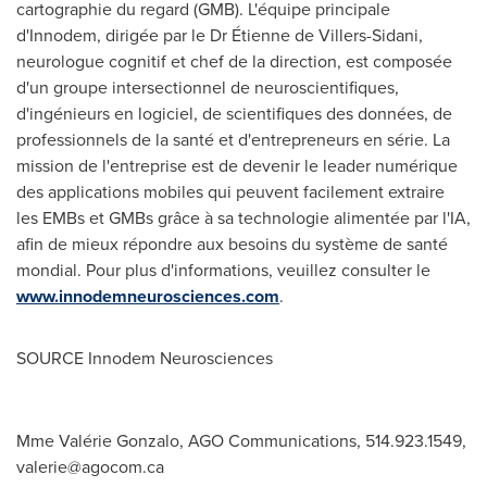
cartographie du regard (GMB). L'équipe principale
d'Innodem, dirigée par le Dr Étienne de Villers-Sidani,
neurologue cognitif et chef de la direction, est composée
d'un groupe intersectionnel de neuroscientifiques,
d'ingénieurs en logiciel, de scientifiques des données, de
professionnels de la santé et d'entrepreneurs en série. La
mission de l'entreprise est de devenir le leader numérique
des applications mobiles qui peuvent facilement extraire
les EMBs et GMBs grâce à sa technologie alimentée par l'IA,
afin de mieux répondre aux besoins du système de santé
mondial. Pour plus d'informations, veuillez consulter le
www.innodemneurosciences.com
.
SOURCE Innodem Neurosciences
Mme Valérie Gonzalo, AGO Communications, 514.923.1549,
valerie@agocom.ca