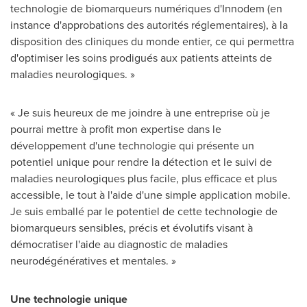
technologie de biomarqueurs numériques d'Innodem (en
instance d'approbations des autorités réglementaires), à la
disposition des cliniques du monde entier, ce qui permettra
d'optimiser les soins prodigués aux patients atteints de
maladies neurologiques.
»
« Je suis heureux de me joindre à une entreprise où je
pourrai mettre à profit mon expertise dans le
développement d'une technologie qui présente un
potentiel unique pour rendre la détection et le suivi de
maladies neurologiques plus facile, plus efficace et plus
accessible, le tout à l'aide d'une simple application mobile.
Je suis emballé par le potentiel de cette technologie de
biomarqueurs sensibles, précis et évolutifs visant à
démocratiser l'aide au diagnostic de maladies
neurodégénératives et mentales.
»
Une technologie unique