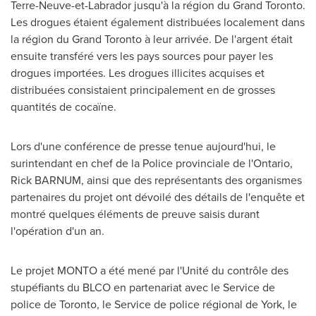
Terre-Neuve-et-
Labrador
jusqu'à la région du Grand Toronto.
Les drogues étaient également distribuées localement dans
la région du Grand Toronto à leur arrivée. De l'argent était
ensuite transféré vers les pays sources pour payer les
drogues importées. Les drogues illicites acquises et
distribuées consistaient principalement en de grosses
quantités de cocaïne.
Lors d'une conférence de presse tenue aujourd'hui, le
surintendant en chef de la Police provinciale de l'
Ontario
,
Rick BARNUM, ainsi que des représentants des organismes
partenaires du projet ont dévoilé des détails de l'enquête et
montré quelques éléments de preuve saisis durant
l'opération d'un an.
Le projet MONTO a été mené par l'Unité du contrôle des
stupéfiants du BLCO en partenariat avec le Service de
police de
Toronto
, le Service de police régional de York, le