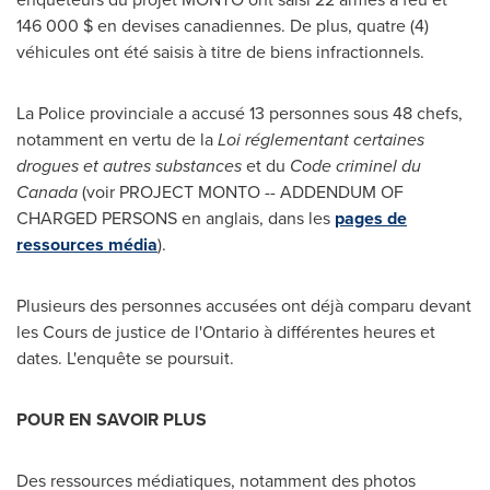
146 000 $ en devises canadiennes. De plus, quatre (4)
véhicules ont été saisis à titre de biens infractionnels.
La Police provinciale a accusé 13 personnes sous 48 chefs,
notamment en vertu de la
Loi réglementant certaines
drogues et autres substances
et du
Code criminel du
Canada
(voir PROJECT MONTO -- ADDENDUM OF
CHARGED PERSONS en anglais, dans les
pages de
ressources média
).
Plusieurs des personnes accusées ont déjà comparu devant
les Cours de justice de l'
Ontario
à différentes heures et
dates. L'enquête se poursuit.
POUR EN SAVOIR PLUS
Des ressources médiatiques, notamment des photos