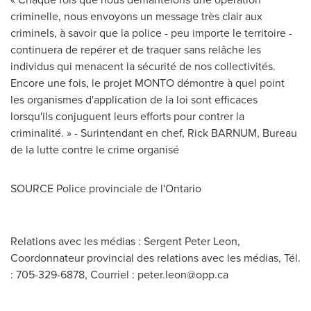
criminelle, nous envoyons un message très clair aux
criminels, à savoir que la police - peu importe le territoire -
continuera de repérer et de traquer sans relâche les
individus qui menacent la sécurité de nos collectivités.
Encore une fois, le projet MONTO démontre à quel point
les organismes d'application de la loi sont efficaces
lorsqu'ils conjuguent leurs efforts pour contrer la
criminalité. » - Surintendant en chef, Rick BARNUM, Bureau
de la lutte contre le crime organisé
SOURCE Police provinciale de l'
Ontario
Relations avec les médias : Sergent Peter Leon,
Coordonnateur provincial des relations avec les médias, Tél.
: 705-329-6878, Courriel :
peter.leon@opp.ca