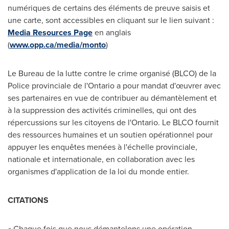
numériques de certains des éléments de preuve saisis et
une carte, sont accessibles en cliquant sur le lien suivant :
Media Resources Page
en anglais
(
www.opp.ca/media/monto
)
Le Bureau de la lutte contre le crime organisé (BLCO) de la
Police provinciale de l'
Ontario
a pour mandat d'œuvrer avec
ses partenaires en vue de contribuer au démantèlement et
à la suppression des activités criminelles, qui ont des
répercussions sur les citoyens de l'
Ontario
. Le BLCO fournit
des ressources humaines et un soutien opérationnel pour
appuyer les enquêtes menées à l'échelle provinciale,
nationale et internationale, en collaboration avec les
organismes d'application de la loi du monde entier.
CITATIONS
« Chaque fois que nous démantelons une opération