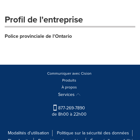
Profil de l'entreprise
Police provinciale de l'Ontario
Communiquer avec Cision
Produits
À propos
Services
877-269-7890
de 8h00 à 22h00
Modalités d'utilisation
Politique sur la sécurité des données