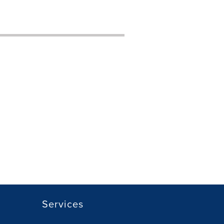
Services