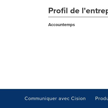
Profil de l'entre
Accountemps
Communiquer avec Cision
Produ