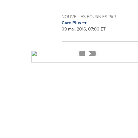
NOUVELLES FOURNIES PAR
Care Plus
09 mai, 2016, 07:00 ET