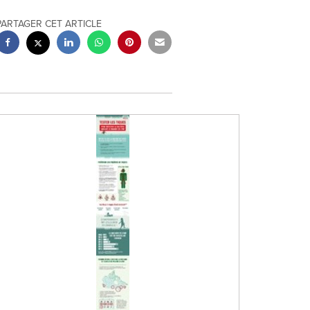
PARTAGER CET ARTICLE