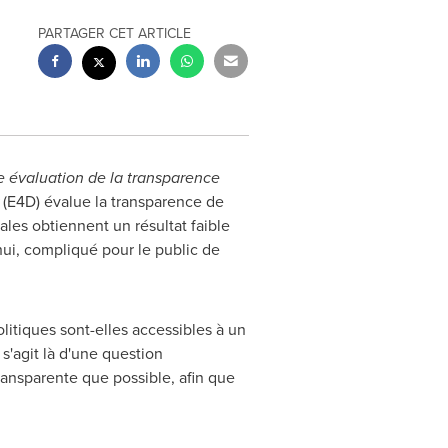
PARTAGER CET ARTICLE
e évaluation de la transparence
(E4D) évalue la transparence de
ales obtiennent un résultat faible
'hui, compliqué pour le public de
litiques sont-elles accessibles à un
 s'agit là d'une question
transparente que possible, afin que