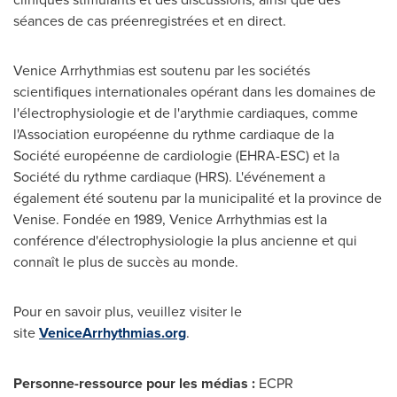
séances de cas préenregistrées et en direct.
Venice Arrhythmias est soutenu par les sociétés
scientifiques internationales opérant dans les domaines de
l'électrophysiologie et de l'arythmie cardiaques, comme
l'Association européenne du rythme cardiaque de la
Société européenne de cardiologie (EHRA-ESC) et la
Société du rythme cardiaque (HRS). L'événement a
également été soutenu par la municipalité et la province de
Venise
. Fondée en 1989, Venice Arrhythmias est la
conférence d'électrophysiologie la plus ancienne et qui
connaît le plus de succès au monde.
Pour en savoir plus, veuillez visiter le
site
VeniceArrhythmias.org
.
Personne-ressource pour les médias :
ECPR