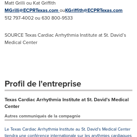
Matt Grilli ou Kat Griffith
MGrilli@ECPRTexas.com
ou
KGriffith@ECPRTexas.com
512 797-4002 ou 630 800-9533
SOURCE Texas Cardiac Arrhythmia Institute at St. David’s
Medical Center
Profil de l'entreprise
Texas Cardiac Arrhythmia Institute at St. David’s Medical
Center
Autres communiqués de la compagnie
Le Texas Cardiac Arrhythmia Institute au St. David's Medical Center
tiendra une conférence internationale sur les arythmies cardiaques