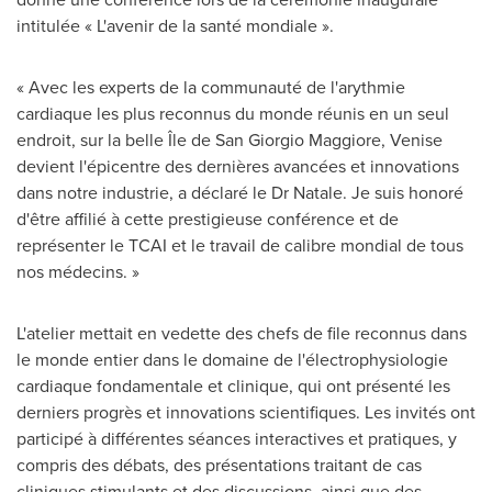
intitulée « L'avenir de la santé mondiale ».
« Avec les experts de la communauté de l'arythmie
cardiaque les plus reconnus du monde réunis en un seul
endroit, sur la belle Île de San Giorgio Maggiore,
Venise
devient l'épicentre des dernières avancées et innovations
dans notre industrie, a déclaré le Dr Natale. Je suis honoré
d'être affilié à cette prestigieuse conférence et de
représenter le TCAI et le travail de calibre mondial de tous
nos médecins. »
L'atelier mettait en vedette des chefs de file reconnus dans
le monde entier dans le domaine de l'électrophysiologie
cardiaque fondamentale et clinique, qui ont présenté les
derniers progrès et innovations scientifiques. Les invités ont
participé à différentes séances interactives et pratiques, y
compris des débats, des présentations traitant de cas
cliniques stimulants et des discussions, ainsi que des