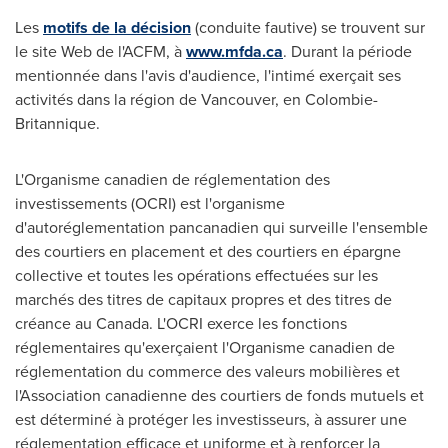
Les
motifs de la décision
(conduite fautive) se trouvent sur
le site Web de l'ACFM, à
www.mfda.ca
. Durant la période
mentionnée dans l'avis d'audience, l'intimé exerçait ses
activités dans la région de
Vancouver
, en Colombie-
Britannique.
L'Organisme canadien de réglementation des
investissements (OCRI) est l'organisme
d'autoréglementation pancanadien qui surveille l'ensemble
des courtiers en placement et des courtiers en épargne
collective et toutes les opérations effectuées sur les
marchés des titres de capitaux propres et des titres de
créance au
Canada
. L'OCRI exerce les fonctions
réglementaires qu'exerçaient l'Organisme canadien de
réglementation du commerce des valeurs mobilières et
l'Association canadienne des courtiers de fonds mutuels et
est déterminé à protéger les investisseurs, à assurer une
réglementation efficace et uniforme et à renforcer la