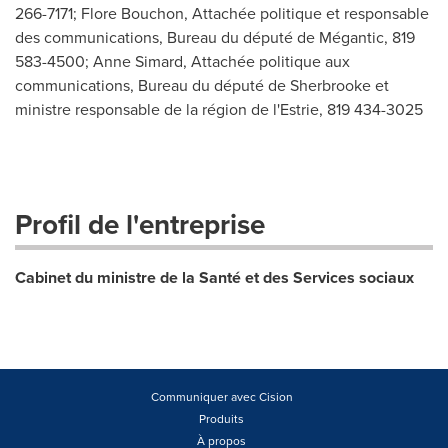
266-7171; Flore Bouchon, Attachée politique et responsable
des communications, Bureau du député de Mégantic, 819
583-4500; Anne Simard, Attachée politique aux
communications, Bureau du député de Sherbrooke et
ministre responsable de la région de l'Estrie, 819 434-3025
Profil de l'entreprise
Cabinet du ministre de la Santé et des Services sociaux
Communiquer avec Cision
Produits
À propos