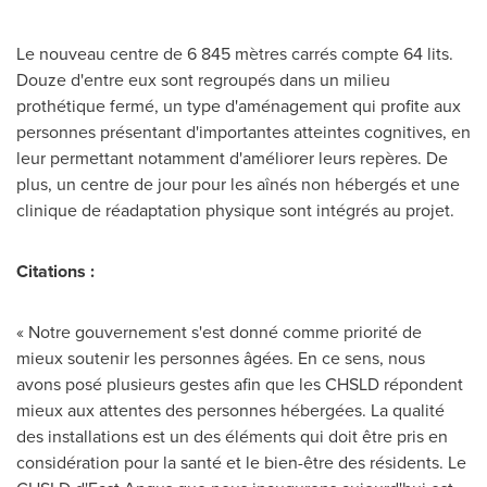
Le nouveau centre de 6 845 mètres carrés compte 64 lits.
Douze d'entre eux sont regroupés dans un milieu
prothétique fermé, un type d'aménagement qui profite aux
personnes présentant d'importantes atteintes cognitives, en
leur permettant notamment d'améliorer leurs repères. De
plus, un centre de jour pour les aînés non hébergés et une
clinique de réadaptation physique sont intégrés au projet.
Citations :
« Notre gouvernement s'est donné comme priorité de
mieux soutenir les personnes âgées. En ce sens, nous
avons posé plusieurs gestes afin que les CHSLD répondent
mieux aux attentes des personnes hébergées. La qualité
des installations est un des éléments qui doit être pris en
considération pour la santé et le bien-être des résidents. Le