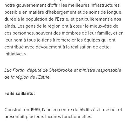
notre gouvernement d'offrir les meilleures infrastructures
possible en matière d'hébergement et de soins de longue
durée à la population de l'Estrie, et particulièrement à nos
aînés. Les gens de la région ont à cœur le mieux-être de
ces personnes, souvent des membres de leur famille, et en
leur nom à tous je tiens à remercier les équipes qui ont
contribué avec dévouement à la réalisation de cette
initiative. »
Luc Fortin
, député de
Sherbrooke
et ministre responsable
de la région de l'Estrie
Faits saillants :
Construit en 1969, l'ancien centre de 55 lits était désuet et
présentait plusieurs lacunes fonctionnelles.