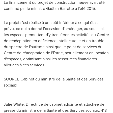
Le financement du projet de construction neuve avait été
confirmé par le ministre Gaétan Barrette à l'été 2015.
Le projet s'est réalisé à un coût inférieur à ce qui était
prévu, ce qui a donné l'occasion d'aménager, au sous-sol,
les espaces permettant d'y transférer les activités du Centre
de réadaptation en déficience intellectuelle et en trouble
du spectre de l'autisme ainsi que le point de services du
Centre de réadaptation de l'Estrie, actuellement en location
d'espaces, optimisant ainsi les ressources financières
allouées à ces services.
SOURCE Cabinet du ministre de la Santé et des Services
sociaux
Julie White, Directrice de cabinet adjointe et attachée de
presse du ministre de la Santé et des Services sociaux, 418