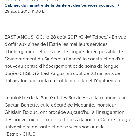
Cabinet du ministre de la Santé et des Services sociaux
28 août, 2017, 11:00 ET
EAST ANGUS, QC
, le 28 août 2017 /CNW Telbec/ - En vue
d'offrir aux aînés de l'Estrie les meilleurs services
d'hébergement et de soins de longue durée possible, le
Gouvernement du Québec a financé la construction d'un
nouveau centre d'hébergement et de soins de longue
durée (CHSLD) à
East Angus
, au coût de 23 millions de
dollars, incluant notamment le mobilier et l'équipement.
Le ministre de la Santé et des Services sociaux, monsieur
Gaétan Barrette, et le député de Mégantic, monsieur
Ghislain Bolduc
, ont procédé aujourd'hui à l'inauguration
des nouveaux locaux de cette installation du Centre intégré
universitaire de santé et de services sociaux de
l'Estrie - CHUS.