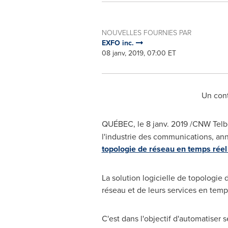
NOUVELLES FOURNIES PAR
EXFO inc.
08 janv, 2019, 07:00 ET
Un cont
QUÉBEC, le 8 janv. 2019 /CNW Telb
l'industrie des communications, ann
topologie de réseau en temps rée
La solution logicielle de topologie
réseau et de leurs services en temps 
C'est dans l'objectif d'automatiser