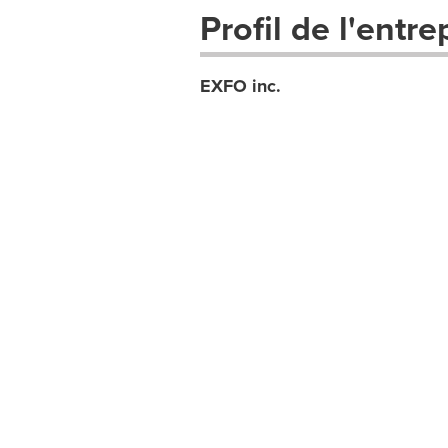
Profil de l'entre
EXFO inc.