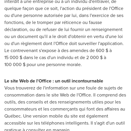
interdit à une entreprise ou à un individu d'entraver, de
quelque façon que ce soit, l'action du président de l'Office
ou d'une personne autorisée par lui, dans l'exercice de ses
fonctions, de le tromper par réticence ou fausse
déclaration, ou de refuser de lui fournir un renseignement
ou un document qu'il a le droit d'obtenir en vertu d'une loi
ou d'un règlement dont l'Office doit surveiller l'application.
Le contrevenant s'expose à des amendes de 600 $ à
15 000 $ dans le cas d'un individu et de 2 000 $ à
100 000 $ pour une personne morale.
Le site Web de l'Office : un outil incontournable
Vous trouverez de l'information sur une foule de sujets de
consommation dans le site Web de l'Office. Il comprend des
outils, des conseils et des renseignements utiles pour les
consommateurs et les commerçants qui font des affaires au
Québec. Une version mobile du site est également
accessible sur les téléphones intelligents. Il s'agit d'un outil
pratique à consulter en magasin.