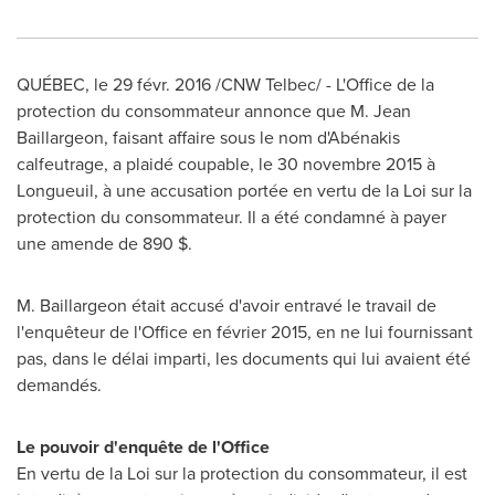
QUÉBEC, le 29 févr. 2016 /CNW Telbec/ - L'Office de la
protection du consommateur annonce que M. Jean
Baillargeon, faisant affaire sous le nom d'Abénakis
calfeutrage, a plaidé coupable, le 30 novembre 2015 à
Longueuil
, à une accusation portée en vertu de la Loi sur la
protection du consommateur. Il a été condamné à payer
une amende de 890 $.
M. Baillargeon était accusé d'avoir entravé le travail de
l'enquêteur de l'Office en février 2015, en ne lui fournissant
pas, dans le délai imparti, les documents qui lui avaient été
demandés.
Le pouvoir d'enquête de l'Office
En vertu de la Loi sur la protection du consommateur, il est