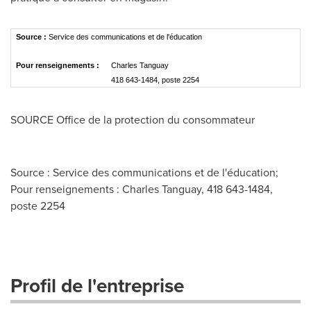
Source :
Service des communications et de l'éducation
Pour renseignements :
Charles Tanguay
418 643-1484, poste 2254
SOURCE Office de la protection du consommateur
Source : Service des communications et de l'éducation;
Pour renseignements : Charles Tanguay, 418 643-1484,
poste 2254
Profil de l'entreprise