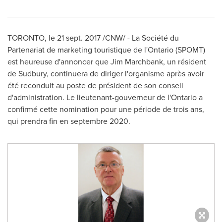
TORONTO
, le 21 sept. 2017 /CNW/ - La Société du
Partenariat de marketing touristique de l'
Ontario
(SPOMT)
est heureuse d'annoncer que
Jim Marchbank
, un résident
de
Sudbury
, continuera de diriger l'organisme après avoir
été reconduit au poste de président de son conseil
d'administration. Le lieutenant-gouverneur de l'
Ontario
a
confirmé cette nomination pour une période de trois ans,
qui prendra fin en septembre 2020.