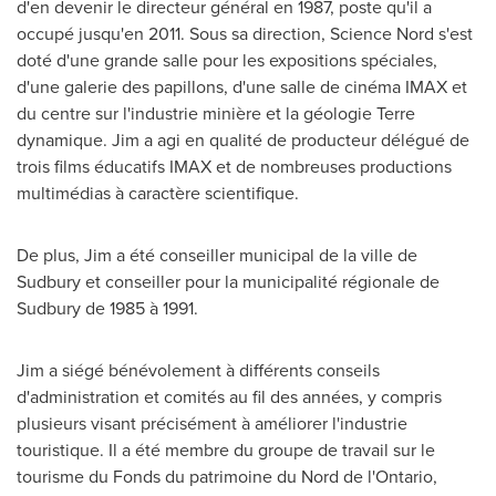
d'en devenir le directeur général en 1987, poste qu'il a
occupé jusqu'en 2011. Sous sa direction, Science Nord s'est
doté d'une grande salle pour les expositions spéciales,
d'une galerie des papillons, d'une salle de cinéma IMAX et
du centre sur l'industrie minière et la géologie Terre
dynamique. Jim a agi en qualité de producteur délégué de
trois films éducatifs IMAX et de nombreuses productions
multimédias à caractère scientifique.
De plus, Jim a été conseiller municipal de la ville de
Sudbury
et conseiller pour la municipalité régionale de
Sudbury
de 1985 à 1991.
Jim a siégé bénévolement à différents conseils
d'administration et comités au fil des années, y compris
plusieurs visant précisément à améliorer l'industrie
touristique. Il a été membre du groupe de travail sur le
tourisme du Fonds du patrimoine du
Nord de
l'
Ontario
,