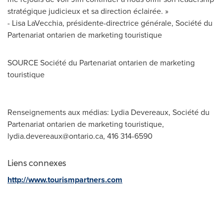
stratégique judicieux et sa direction éclairée. »
-
Lisa LaVecchia
, présidente-directrice générale, Société du
Partenariat ontarien de marketing touristique
SOURCE Société du Partenariat ontarien de marketing
touristique
Renseignements aux médias: Lydia Devereaux, Société du
Partenariat ontarien de marketing touristique,
lydia.devereaux@ontario.ca
, 416 314-6590
Liens connexes
http://www.tourismpartners.com