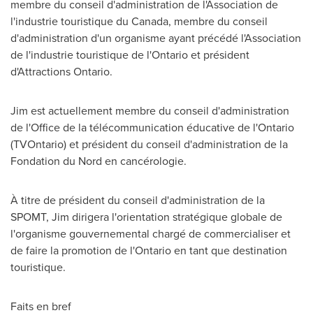
membre du conseil d'administration de l'Association de
l'industrie touristique du
Canada
, membre du conseil
d'administration d'un organisme ayant précédé l'Association
de l'industrie touristique de l'
Ontario
et président
d'Attractions Ontario.
Jim est actuellement membre du conseil d'administration
de l'Office de la télécommunication éducative de l'
Ontario
(TVOntario) et président du conseil d'administration de la
Fondation du Nord en cancérologie.
À titre de président du conseil d'administration de la
SPOMT, Jim dirigera l'orientation stratégique globale de
l'organisme gouvernemental chargé de commercialiser et
de faire la promotion de l'
Ontario
en tant que destination
touristique.
Faits en bref