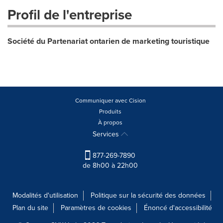
Profil de l'entreprise
Société du Partenariat ontarien de marketing touristique
Communiquer avec Cision
Produits
À propos
Services
877-269-7890
de 8h00 à 22h00
Modalités d'utilisation
Politique sur la sécurité des données
Plan du site
Paramètres de cookies
Énoncé d'accessibilité