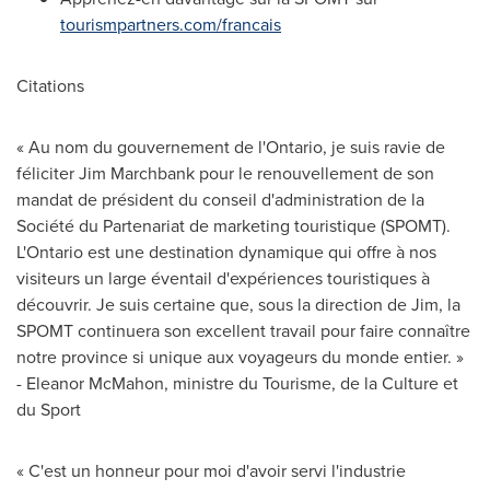
tourismpartners.com/francais
Citations
« Au nom du gouvernement de l'
Ontario
, je suis ravie de
féliciter
Jim Marchbank
pour le renouvellement de son
mandat de président du conseil d'administration de la
Société du Partenariat de marketing touristique (SPOMT).
L'
Ontario
est une destination dynamique qui offre à nos
visiteurs un large éventail d'expériences touristiques à
découvrir. Je suis certaine que, sous la direction de Jim, la
SPOMT continuera son excellent travail pour faire connaître
notre province si unique aux voyageurs du monde entier. »
-
Eleanor McMahon
, ministre du Tourisme, de la Culture et
du Sport
« C'est un honneur pour moi d'avoir servi l'industrie