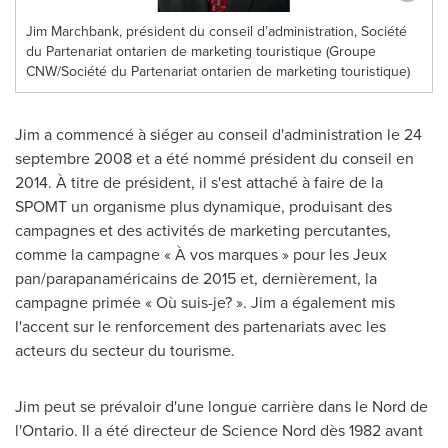
Jim Marchbank, président du conseil d’administration, Société
du Partenariat ontarien de marketing touristique (Groupe
CNW/Société du Partenariat ontarien de marketing touristique)
Jim a commencé à siéger au conseil d'administration le 24
septembre
2008 et
a été nommé président du conseil en
2014. À titre de président, il s'est attaché à faire de la
SPOMT un organisme plus dynamique, produisant des
campagnes et des activités de marketing percutantes,
comme la campagne « À vos marques » pour les Jeux
pan/parapanaméricains de
2015 et
, dernièrement, la
campagne primée « Où suis-je? ». Jim a également mis
l'accent sur le renforcement des partenariats avec les
acteurs du secteur du tourisme.
Jim peut se prévaloir d'une longue carrière dans le
Nord de
l'
Ontario
. Il a été directeur de Science Nord dès 1982 avant