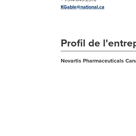
KGable@national.ca
Profil de l'entre
Novartis Pharmaceuticals Can