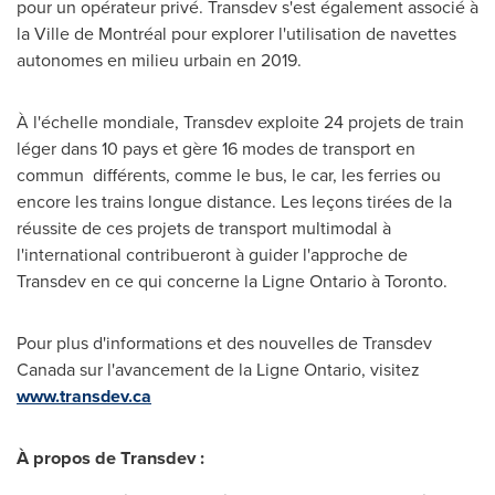
pour un opérateur privé. Transdev s'est également associé à
la Ville de Montréal pour explorer l'utilisation de navettes
autonomes en milieu urbain en 2019.
À l'échelle mondiale, Transdev exploite 24 projets de train
léger dans 10 pays et gère 16 modes de transport en
commun différents, comme le bus, le car, les ferries ou
encore les trains longue distance. Les leçons tirées de la
réussite de ces projets de transport multimodal à
l'international contribueront à guider l'approche de
Transdev en ce qui concerne la Ligne Ontario à
Toronto
.
Pour plus d'informations et des nouvelles de Transdev
Canada sur l'avancement de la Ligne Ontario, visitez
www.transdev.ca
À propos de Transdev :