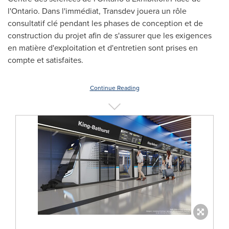
l'
Ontario
. Dans l'immédiat, Transdev jouera un rôle
consultatif clé pendant les phases de conception et de
construction du projet afin de s'assurer que les exigences
en matière d'exploitation et d'entretien sont prises en
compte et satisfaites.
Continue Reading