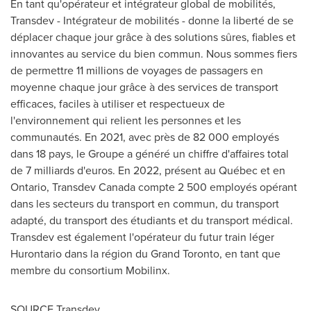
En tant qu'opérateur et intégrateur global de mobilités,
Transdev - Intégrateur de mobilités - donne la liberté de se
déplacer chaque jour grâce à des solutions sûres, fiables et
innovantes au service du bien commun. Nous sommes fiers
de permettre 11 millions de voyages de passagers en
moyenne chaque jour grâce à des services de transport
efficaces, faciles à utiliser et respectueux de
l'environnement qui relient les personnes et les
communautés. En 2021, avec près de 82 000 employés
dans 18 pays, le Groupe a généré un chiffre d'affaires total
de 7 milliards d'euros. En 2022, présent au Québec et en
Ontario
, Transdev Canada compte 2 500 employés opérant
dans les secteurs du transport en commun, du transport
adapté, du transport des étudiants et du transport médical.
Transdev est également l'opérateur du futur train léger
Hurontario dans la région du Grand Toronto, en tant que
membre du consortium Mobilinx.
SOURCE Transdev