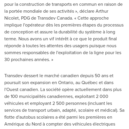
pour la construction de transports en commun en raison de
la portée mondiale de ses activités », déclare
Arthur
Nicolet
, PDG de Transdev Canada. « Cette approche
implique l'opérateur dès les premières étapes du processus
de conception et assure la durabilité du système à long
terme. Nous avons un vif intérêt à ce que le produit final
réponde à toutes les attentes des usagers puisque nous
sommes responsables de l'exploitation de la ligne pour les
30 prochaines années. »
Transdev dessert le marché canadien depuis 50 ans et
poursuit son expansion en
Ontario
, au Québec et dans
l'Ouest canadien. La société opère actuellement dans plus
de 100 municipalités canadiennes, exploitant 2 000
véhicules et employant 2 500 personnes (incluant les
services de transport urbain, adapté, scolaire et médical). Sa
flotte d'autobus scolaires a été parmi les premières en
Amérique du Nord à compter des véhicules électriques