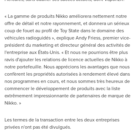
« La gamme de produits Nikko améliorera nettement notre
offre de détail et notre rayonnement, et donnera un sérieux
coup de fouet au profil de Toy State dans le domaine des
véhicules radioguidés », explique
Andy Friess
, premier vice-
président du marketing et directeur général des activités de
l'entreprise aux États-Unis. « Et nous ne pourrions être plus
ravis d'ajouter les relations de licence actuelles de Nikko à
notre portefeuille. Nous apprécions les avantages que nous
confèrent les propriétés autorisées à rendement élevé dans
nos programmes en cours, et nous sommes très heureux de
commencer le développement de produits avec la liste
extrêmement impressionnante de partenaires de marque de
Nikko. »
Les termes de la transaction entre les deux entreprises
privées n'ont pas été divulgués.