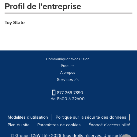
Profil de l'entreprise
Toy State
Communiquer avec Cision
Produits
À propos
Services
877-269-7890
de 8h00 à 22h00
Modalités d'utilisation
Politique sur la sécurité des données
Plan du site
Paramètres de cookies
Énoncé d'accessibilité
© Groupe CNW Ltée 2026 Tous droits réservés. Une société