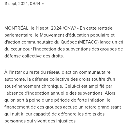
11 sept, 2024, 09:44 ET
MONTRÉAL
,
le
11 sept. 2024
/CNW/ - En cette rentrée
parlementaire, le Mouvement d'éducation populaire et
d'action communautaire du Québec (MÉPACQ) lance un cri
du cœur pour l'indexation des subventions des groupes de
défense collective des droits.
À l'instar du reste du réseau d'action communautaire
autonome, la défense collective des droits souffre d'un
sous-financement chronique. Celui-ci est amplifié par
l'absence d'indexation annuelle des subventions. Alors
qu'on sort à peine d'une période de forte inflation, le
financement de ces groupes accuse un retard grandissant
qui nuit à leur capacité de défendre les droits des
personnes qui vivent des injustices.