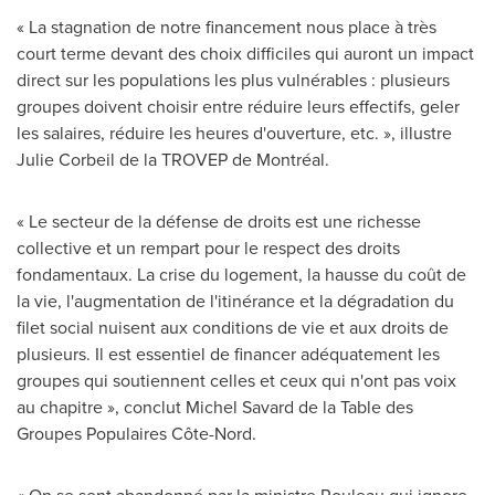
« La stagnation de notre financement nous place à très
court terme devant des choix difficiles qui auront un impact
direct sur les populations les plus vulnérables : plusieurs
groupes doivent choisir entre réduire leurs effectifs, geler
les salaires, réduire les heures d'ouverture, etc. », illustre
Julie Corbeil de la TROVEP de Montréal.
« Le secteur de la défense de droits est une richesse
collective et un rempart pour le respect des droits
fondamentaux. La crise du logement, la hausse du coût de
la vie, l'augmentation de l'itinérance et la dégradation du
filet social nuisent aux conditions de vie et aux droits de
plusieurs. Il est essentiel de financer adéquatement les
groupes qui soutiennent celles et ceux qui n'ont pas voix
au chapitre », conclut Michel Savard de la Table des
Groupes Populaires Côte-Nord.