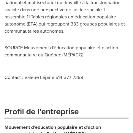
national et multisectoriel qui travaille à la transformation
sociale dans une perspective de justice sociale. Il
rassemble 11 Tables régionales en éducation populaire
autonome (ÉPA) qui regroupent 333 groupes populaires et
communautaires autonomes.
SOURCE Mouvement d'éducation populaire et d'action
communautaire du Québec (MÉPACQ)
Contact : Valérie Lépine 514-377-7289
Profil de l'entreprise
Mouvement d'éducation populaire et d'action