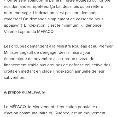
« On se sent abandonné par la ministre Rouleau qui ignore
nos demandes répétées. Ça fait des mois qu'on réitère
notre message. L'indexation n'est pas une demande
exagérée! On demande simplement de cesser de nous
appauvrir! L'indexation, c'est le minimum! », dénonce
Valérie Lépine du MÉPACQ.
Les groupes demandent à la Ministre Rouleau et au Premier
Ministre Legault de s'engager dès la mise à jour
économique de novembre à assurer un niveau de
financement stable aux groupes de défense collective des
droits en mettant en place l'indexation annuelle de leur
subvention.
À propos du MÉPACQ
Le MÉPACQ, le Mouvement d'éducation populaire et
d'action communautaire du Québec, est un mouvement