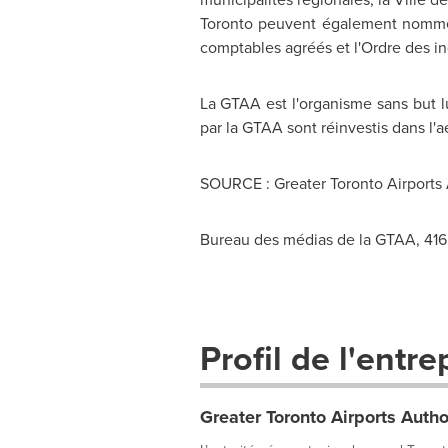
Toronto
peuvent également nommer d
comptables agréés et l'Ordre des in
La GTAA est l'organisme sans but lu
par la GTAA sont réinvestis dans l'a
SOURCE : Greater Toronto Airports 
Bureau des médias de la GTAA, 41
Profil de l'entre
Greater Toronto Airports Autho