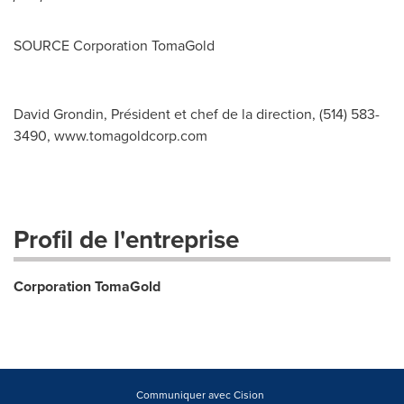
SOURCE Corporation TomaGold
David Grondin, Président et chef de la direction, (514) 583-
3490, www.tomagoldcorp.com
Profil de l'entreprise
Corporation TomaGold
Communiquer avec Cision