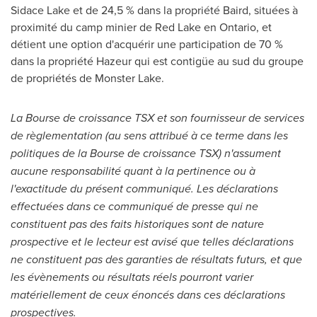
Sidace Lake et de 24,5 % dans la propriété Baird, situées à
proximité du camp minier de
Red Lake
en
Ontario
, et
détient une option d'acquérir une participation de 70 %
dans la propriété Hazeur qui est contigüe au sud du groupe
de propriétés de Monster Lake.
La Bourse de croissance TSX et son fournisseur de services
de règlementation (au sens attribué à ce terme dans les
politiques de la Bourse de croissance TSX) n'assument
aucune responsabilité quant à la pertinence ou à
l'exactitude du présent communiqué.
Les déclarations
effectuées dans ce communiqué de presse qui ne
constituent pas des faits historiques sont de nature
prospective et le lecteur est avisé que telles déclarations
ne constituent pas des garanties de résultats futurs, et que
les évènements ou résultats réels pourront varier
matériellement de ceux énoncés dans ces déclarations
prospectives.