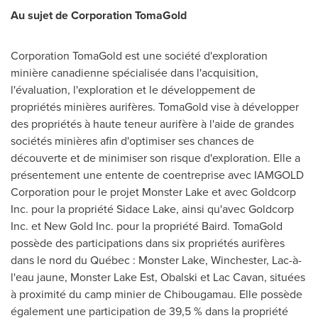
Au sujet de Corporation TomaGold
Corporation TomaGold est une société d'exploration
minière canadienne spécialisée dans l'acquisition,
l'évaluation, l'exploration et le développement de
propriétés minières aurifères. TomaGold vise à développer
des propriétés à haute
teneur
aurifère à l'aide de grandes
sociétés minières afin d'optimiser ses chances de
découverte et de minimiser son risque d'exploration. Elle a
présentement une entente de coentreprise avec IAMGOLD
Corporation pour le projet Monster Lake et avec Goldcorp
Inc. pour la propriété Sidace Lake, ainsi qu'avec Goldcorp
Inc. et New Gold Inc. pour la propriété Baird. TomaGold
possède des participations dans six propriétés aurifères
dans le nord du Québec : Monster Lake, Winchester, Lac-à-
l'eau jaune, Monster Lake Est, Obalski et Lac Cavan, situées
à proximité du camp minier de
Chibougamau
. Elle possède
également une participation de 39,5 % dans la propriété