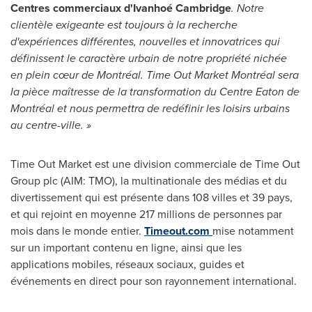
Centres commerciaux d'Ivanhoé
Cambridge
. Notre
clientèle exigeante est toujours à la recherche
d'expériences différentes, nouvelles et innovatrices qui
définissent le caractère urbain de notre propriété nichée
en plein cœur de Montréal. Time Out Market Montréal sera
la pièce maîtresse de la transformation du Centre Eaton de
Montréal et nous permettra de redéfinir les loisirs urbains
au centre-ville. »
Time Out Market est une division commerciale de Time Out
Group plc (AIM: TMO), la multinationale des médias et du
divertissement qui est présente dans 108 villes et 39 pays,
et qui rejoint en moyenne 217 millions de personnes par
mois dans le monde entier.
Timeout.com
mise notamment
sur un important contenu en ligne, ainsi que les
applications mobiles, réseaux sociaux, guides et
événements en direct pour son rayonnement international.