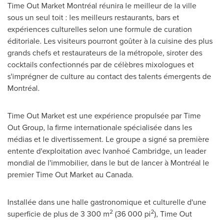
Time Out Market Montréal réunira le meilleur de la ville
sous un seul toit : les meilleurs restaurants, bars et
expériences culturelles selon une formule de curation
éditoriale. Les visiteurs pourront goûter à la cuisine des plus
grands chefs et restaurateurs de la métropole, siroter des
cocktails confectionnés par de célèbres mixologues et
s'imprégner de culture au contact des talents émergents de
Montréal.
Time Out Market est une expérience propulsée par Time
Out Group, la firme internationale spécialisée dans les
médias et le divertissement. Le groupe a signé sa première
entente d'exploitation avec Ivanhoé Cambridge, un leader
mondial de l'immobilier, dans le but de lancer à Montréal le
premier Time Out Market au
Canada
.
Installée dans une halle gastronomique et culturelle d'une
2
2
superficie de plus de 3 300 m
(36 000 pi
), Time Out