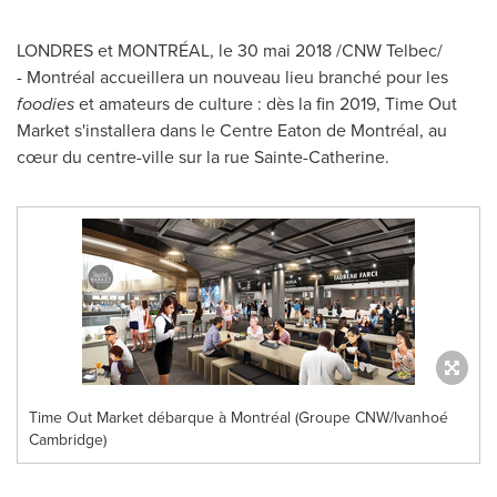
LONDRES et MONTRÉAL, le 30 mai 2018 /CNW Telbec/
- Montréal accueillera un nouveau lieu branché pour les
foodies
et amateurs de culture : dès la fin 2019, Time Out
Market s'installera dans le Centre Eaton de Montréal, au
cœur du centre-ville sur la rue
Sainte-Catherine
.
Time Out Market débarque à Montréal (Groupe CNW/Ivanhoé
Cambridge)