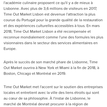
l'académie culinaire proposent ce qu'il y a de mieux à
Lisbonne. Avec plus de 3,6 millions de visiteurs en 2017,
Time Out Market Lisbon est devenue l'attraction la plus
courue du
Portugal
pour la grande qualité de la restauration
et des expériences culturelles accessibles à tous. En mars
2018, Time Out Market Lisbon a été recompensée et
reconnue mondialement comme l'une des formules les plus
visionnaires dans le secteur des services alimentaires en
Europe
.
Après le succès de son marché phare de Lisbonne, Time
Out Market ouvrira à New York et
Miami
à la fin de 2018, à
Boston
,
Chicago
et Montréal en 2019.
Time Out Market met l'accent sur le soutien des entreprises
locales et entretient avec la ville des liens étroits qui sont
au cœur de sa philosophie. À l'instar de Lisbonne, le
marché de Montréal devrait procurer à la région de