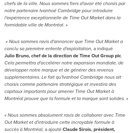
chefs de la ville. Nous sommes fiers d'avoir été choisis par
notre partenaire Ivanhoé Cambridge pour introduire
l'expérience exceptionnelle de Time Out Market dans la
formidable ville de Montréal. »
« Nous sommes ravis d'annoncer que Time Out Market a
conclu sa première entente d'exploitation,
a indiqué
Julio Bruno, chef de la direction de Time Out Group plc
.
Cela permettra d'accélérer notre expansion mondiale, de
développer notre marque et de générer des revenus
supplémentaires. Le fait qu'Ivanhoé Cambridge nous ait
choisis comme partenaire stratégique et investira des
capitaux importants pour amener Time Out Market à
Montréal prouve que la formule et la marque sont solides. »
« Nous sommes absolument ravis de collaborer avec Time
Out Market et d'introduire cette incroyable formule à
succès à Montréal,
a ajouté
Claude Sirois
, président,