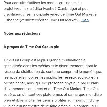
Pour consulter/utiliser les rendus artistiques du
projet (veuillez créditer Ivanhoé
Cambridge
) et pour
visualiser/utiliser la capsule vidéo de Time Out Market à
Lisbonne (veuillez créditer Time Out Market) :
Lien
Notes aux rédacteurs
À propos de Time Out Group plc
Time Out Group est la plus grande multinationale
spécialisée dans les médias et le divertissement, dont le
réseau de distribution de contenu comprend le numérique,
les appareils mobiles, les applis, les réseaux sociaux et la
presse écrite, ainsi qu'une présence physique par le biais
d'événements en direct et de Time Out Market. Time Out
espère, en utilisant ces plateformes et sa marque mondiale
bien établie, inciter les gens à profiter au maximum d'une
ville et leur permettre de le faire grâce à un contenu où il