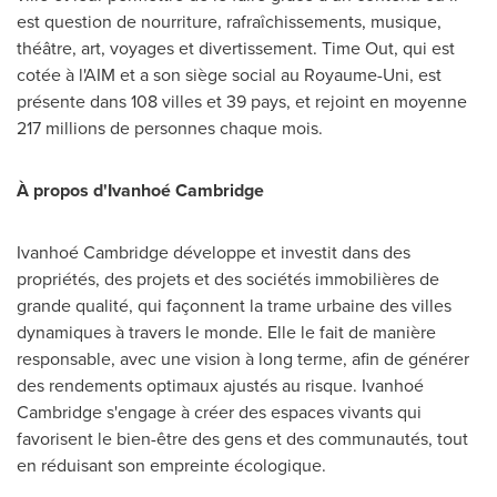
est question de nourriture, rafraîchissements, musique,
théâtre, art, voyages et divertissement. Time Out, qui est
cotée à l'AIM et a son siège social au Royaume-Uni, est
présente dans 108 villes et 39 pays, et rejoint en moyenne
217 millions de personnes chaque mois.
À propos d'Ivanhoé
Cambridge
Ivanhoé Cambridge développe et investit dans des
propriétés, des projets et des sociétés immobilières de
grande qualité, qui façonnent la trame urbaine des villes
dynamiques à travers le monde. Elle le fait de manière
responsable, avec une vision à long terme, afin de générer
des rendements optimaux ajustés au risque. Ivanhoé
Cambridge
s'engage à créer des espaces vivants qui
favorisent le bien-être des gens et des communautés, tout
en réduisant son empreinte écologique.