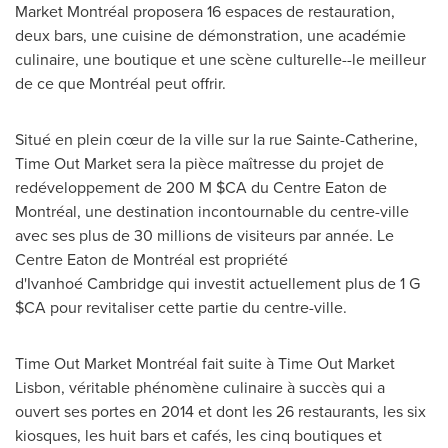
Market Montréal proposera 16 espaces de restauration,
deux bars, une cuisine de démonstration, une académie
culinaire, une boutique et une scène culturelle--le meilleur
de ce que Montréal peut offrir.
Situé en plein cœur de la ville sur la rue
Sainte-Catherine
,
Time Out Market sera la pièce maîtresse du projet de
redéveloppement de 200 M $CA du Centre Eaton de
Montréal, une destination incontournable du centre-ville
avec ses plus de 30 millions de visiteurs par année. Le
Centre Eaton de Montréal est propriété
d'Ivanhoé Cambridge qui investit actuellement plus de 1 G
$CA pour revitaliser cette partie du centre-ville.
Time Out Market Montréal fait suite à Time Out Market
Lisbon, véritable phénomène culinaire à succès qui a
ouvert ses portes en
2014 et
dont les 26 restaurants, les six
kiosques, les huit bars et cafés, les cinq boutiques et