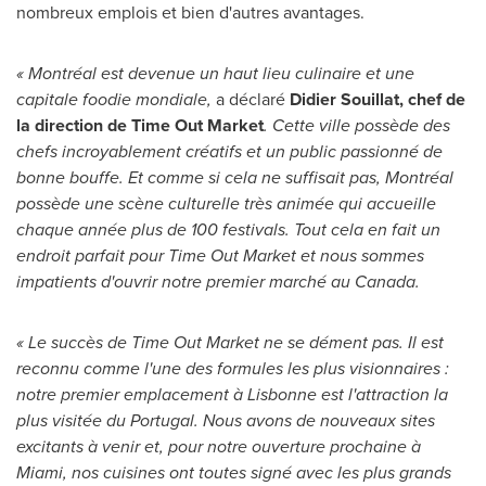
nombreux emplois et bien d'autres avantages.
« Montréal est devenue un haut lieu culinaire et une
capitale foodie mondiale,
a déclaré
Didier Souillat, chef de
la direction de Time Out Market
. Cette ville possède des
chefs incroyablement créatifs et un public passionné de
bonne bouffe. Et comme si cela ne suffisait pas, Montréal
possède une scène culturelle très animée qui accueille
chaque année plus de 100 festivals. Tout cela en fait un
endroit parfait pour Time Out Market et nous sommes
impatients d'ouvrir notre premier marché au
Canada
.
« Le succès de Time Out Market ne se dément pas. Il est
reconnu comme l'une des formules les plus visionnaires :
notre premier emplacement à Lisbonne est l'attraction la
plus visitée du
Portugal
. Nous avons de nouveaux sites
excitants à venir et, pour notre ouverture prochaine à
Miami
, nos cuisines ont toutes signé avec les plus grands