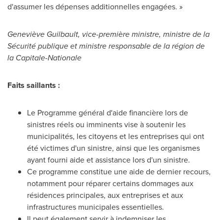
d'assumer les dépenses additionnelles engagées. »
Geneviève Guilbault, vice-première ministre, ministre de la
Sécurité publique et ministre responsable de la région de
la Capitale-Nationale
Faits saillants :
Le Programme général d'aide financière lors de
sinistres réels ou imminents vise à soutenir les
municipalités, les citoyens et les entreprises qui ont
été victimes d'un sinistre, ainsi que les organismes
ayant fourni aide et assistance lors d'un sinistre.
Ce programme constitue une aide de dernier recours,
notamment pour réparer certains dommages aux
résidences principales, aux entreprises et aux
infrastructures municipales essentielles.
Il peut également servir à indemniser les