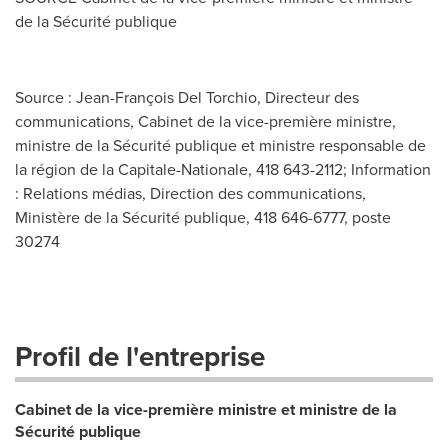
de la Sécurité publique
Source : Jean-François Del Torchio, Directeur des
communications, Cabinet de la vice-première ministre,
ministre de la Sécurité publique et ministre responsable de
la région de la Capitale-Nationale, 418 643-2112; Information
: Relations médias, Direction des communications,
Ministère de la Sécurité publique, 418 646-6777, poste
30274
Profil de l'entreprise
Cabinet de la vice-première ministre et ministre de la
Sécurité publique