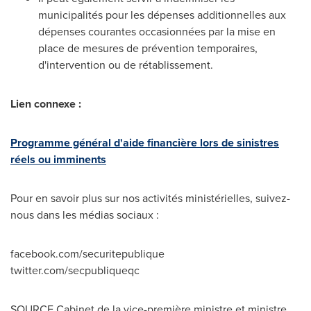
municipalités pour les dépenses additionnelles aux
dépenses courantes occasionnées par la mise en
place de mesures de prévention temporaires,
d'intervention ou de rétablissement.
Lien connexe :
Programme général d'aide financière lors de sinistres
réels ou imminents
Pour en savoir plus sur nos activités ministérielles, suivez-
nous dans les médias sociaux :
facebook.com/securitepublique
twitter.com/secpubliqueqc
SOURCE Cabinet de la vice-première ministre et ministre