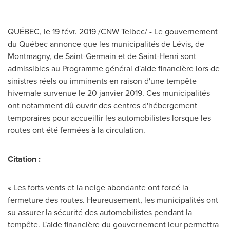
QUÉBEC, le 19 févr. 2019 /CNW Telbec/ - Le gouvernement
du Québec annonce que les municipalités de Lévis, de
Montmagny
, de
Saint-Germain
et de Saint-Henri sont
admissibles au Programme général d'aide financière lors de
sinistres réels ou imminents en raison d'une tempête
hivernale survenue le 20 janvier 2019. Ces municipalités
ont notamment dû ouvrir des centres d'hébergement
temporaires pour accueillir les automobilistes lorsque les
routes ont été fermées à la circulation.
Citation :
« Les forts vents et la neige abondante ont forcé la
fermeture des routes. Heureusement, les municipalités ont
su assurer la sécurité des automobilistes pendant la
tempête. L'aide financière du gouvernement leur permettra