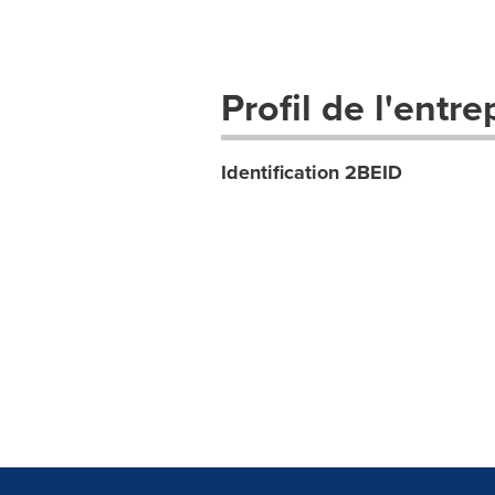
Profil de l'entre
Identification 2BEID