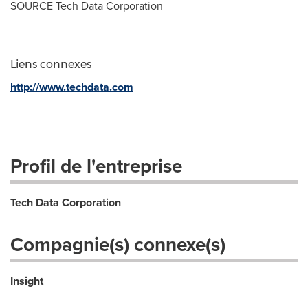
SOURCE Tech Data Corporation
Liens connexes
http://www.techdata.com
Profil de l'entreprise
Tech Data Corporation
Compagnie(s) connexe(s)
Insight