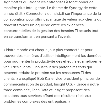
significatifs qui aident les entreprises à fonctionner de
manière plus intelligente. Le thème de Synergy de cette
année était « Connecter » et insistait sur l'importance de la
collaboration pour offrir davantage de valeur aux clients qui
doivent trouver un équilibre entre les exigences
concurrentielles de la gestion des besoins TI actuels tout
en se transformant en pensant à l'avenir.
« Notre monde est chaque jour plus connecté et pour
trouver des manières d'utiliser intelligemment les données
pour augmenter la productivité des effectifs et améliorer le
vécu des clients, il nous faut des partenaires forts qui
peuvent réduire la pression sur les ressources TI des
clients, » a expliqué
Bob Kane
, vice-président principal de
commercialisation de produit, Insight U.S. « Grâce à notre
force combinée, Tech Data et Insight proposent des
solutions tous-services offrant des résultats réels aux
problèmes complexes des entreprises. »