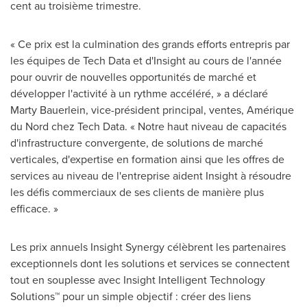
cent au troisième trimestre.
« Ce prix est la culmination des grands efforts entrepris par
les équipes de Tech Data et d'Insight au cours de l'année
pour ouvrir de nouvelles opportunités de marché et
développer l'activité à un rythme accéléré, » a déclaré
Marty Bauerlein
, vice-président principal, ventes, Amérique
du Nord chez Tech Data. « Notre haut niveau de capacités
d'infrastructure convergente, de solutions de marché
verticales, d'expertise en formation ainsi que les offres de
services au niveau de l'entreprise aident Insight à résoudre
les défis commerciaux de ses clients de manière plus
efficace. »
Les prix annuels Insight Synergy célèbrent les partenaires
exceptionnels dont les solutions et services se connectent
tout en souplesse avec Insight Intelligent Technology
Solutions™ pour un simple objectif : créer des liens