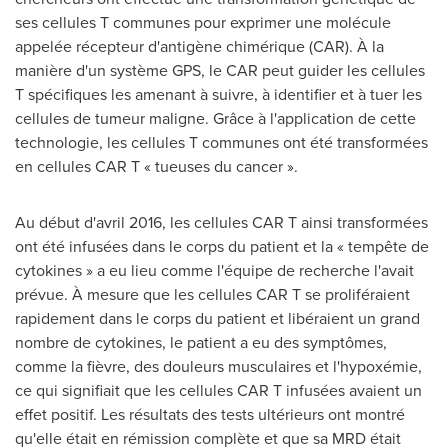
ses cellules T communes pour exprimer une molécule
appelée récepteur d'antigène chimérique (CAR). À la
manière d'un système GPS, le CAR peut guider les cellules
T spécifiques les amenant à suivre, à identifier et à tuer les
cellules de tumeur maligne. Grâce à l'application de cette
technologie, les cellules T communes ont été transformées
en cellules CAR T « tueuses du cancer ».
Au début d'avril 2016, les cellules CAR T ainsi transformées
ont été infusées dans le corps du patient et la « tempête de
cytokines » a eu lieu comme l'équipe de recherche l'avait
prévue. À mesure que les cellules CAR T se proliféraient
rapidement dans le corps du patient et libéraient un grand
nombre de cytokines, le patient a eu des symptômes,
comme la fièvre, des douleurs musculaires et l'hypoxémie,
ce qui signifiait que les cellules CAR T infusées avaient un
effet positif. Les résultats des tests ultérieurs ont montré
qu'elle était en rémission complète et que sa MRD était