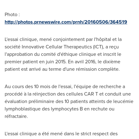
Photo :
http://photos.prnewswire.com/prnh/20160506/364519
L'essai clinique, mené conjointement par l'hôpital et la
société Innovative Cellular Therapeutics (ICT), a reçu
l'approbation du comité d'éthique clinique et inscrit le
premier patient en juin 2015. En avril 2016, le dixième
patient est arrivé au terme d'une rémission complète.
Au cours des 10 mois de l'essai, l'équipe de recherche a
procédé à la réinjection des cellules CAR T et conduit une
évaluation préliminaire des 10 patients atteints de leucémie
lymphoblastique des lymphocytes B en rechute ou
réfractaire.
L'essai clinique a été mené dans le strict respect des