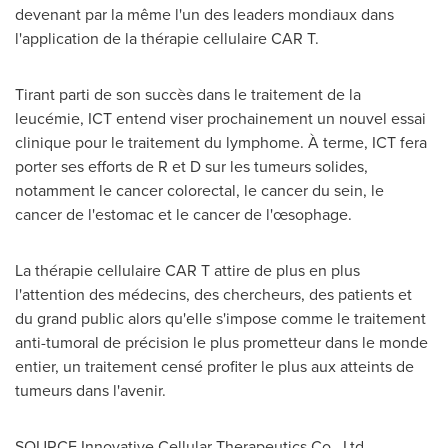
devenant par la même l'un des leaders mondiaux dans
l'application de la thérapie cellulaire CAR T.
Tirant parti de son succès dans le traitement de la
leucémie, ICT entend viser prochainement un nouvel essai
clinique pour le traitement du lymphome. À terme, ICT fera
porter ses efforts de R et D sur les tumeurs solides,
notamment le cancer colorectal, le cancer du sein, le
cancer de l'estomac et le cancer de l'œsophage.
La thérapie cellulaire CAR T attire de plus en plus
l'attention des médecins, des chercheurs, des patients et
du grand public alors qu'elle s'impose comme le traitement
anti-tumoral de précision le plus prometteur dans le monde
entier, un traitement censé profiter le plus aux atteints de
tumeurs dans l'avenir.
SOURCE Innovative Cellular Therapeutics Co., Ltd.