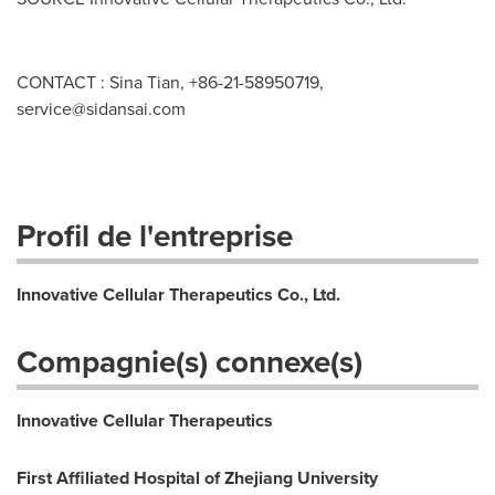
CONTACT : Sina Tian, +86-21-58950719,
service@sidansai.com
Profil de l'entreprise
Innovative Cellular Therapeutics Co., Ltd.
Compagnie(s) connexe(s)
Innovative Cellular Therapeutics
First Affiliated Hospital of Zhejiang University