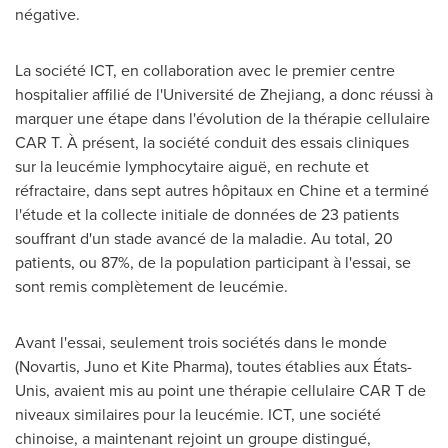
négative.
La société ICT, en collaboration avec le premier centre
hospitalier affilié de l'Université de
Zhejiang
, a donc réussi à
marquer une étape dans l'évolution de la thérapie cellulaire
CAR T. À présent, la société conduit des essais cliniques
sur la leucémie lymphocytaire aiguë, en rechute et
réfractaire, dans sept autres hôpitaux en Chine et a terminé
l'étude et la collecte initiale de données de 23 patients
souffrant d'un stade avancé de la maladie. Au total, 20
patients, ou 87%, de la population participant à l'essai, se
sont remis complètement de leucémie.
Avant l'essai, seulement trois sociétés dans le monde
(Novartis, Juno et Kite Pharma), toutes établies aux États-
Unis, avaient mis au point une thérapie cellulaire CAR T de
niveaux similaires pour la leucémie. ICT, une société
chinoise, a maintenant rejoint un groupe distingué,