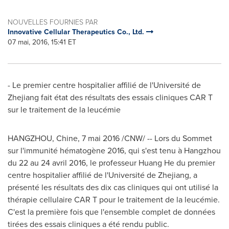
NOUVELLES FOURNIES PAR
Innovative Cellular Therapeutics Co., Ltd.
07 mai, 2016, 15:41 ET
- Le premier centre hospitalier affilié de l'Université de
Zhejiang
fait état des résultats des essais cliniques CAR T
sur le traitement de la leucémie
HANGZHOU
, Chine, 7 mai 2016 /CNW/ -- Lors du Sommet
sur l'immunité hématogène 2016, qui s'est tenu à
Hangzhou
du 22 au 24 avril 2016, le professeur
Huang He
du premier
centre hospitalier affilié de l'Université de
Zhejiang
, a
présenté les résultats des dix cas cliniques qui ont utilisé la
thérapie cellulaire CAR T pour le traitement de la leucémie.
C'est la première fois que l'ensemble complet de données
tirées des essais cliniques a été rendu public.