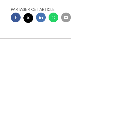
PARTAGER CET ARTICLE