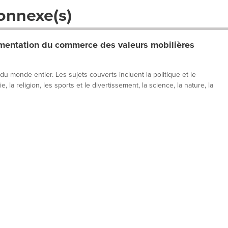
onnexe(s)
entation du commerce des valeurs mobilières
 du monde entier. Les sujets couverts incluent la politique et le
, la religion, les sports et le divertissement, la science, la nature, la