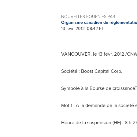
NOUVELLES FOURNIES PAR
Organisme canadien de réglementati
13 févr, 2012, 08:42 ET
VANCOUVER
, le 13 févr. 2012 /CN
Société : Boost Capital Corp.
Symbole à la Bourse de croissance
Motif : À la demande de la société
Heure de la suspension (HE) : 8 h 2