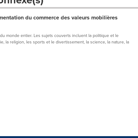
entation du commerce des valeurs mobilières
 du monde entier. Les sujets couverts incluent la politique et le
, la religion, les sports et le divertissement, la science, la nature, la