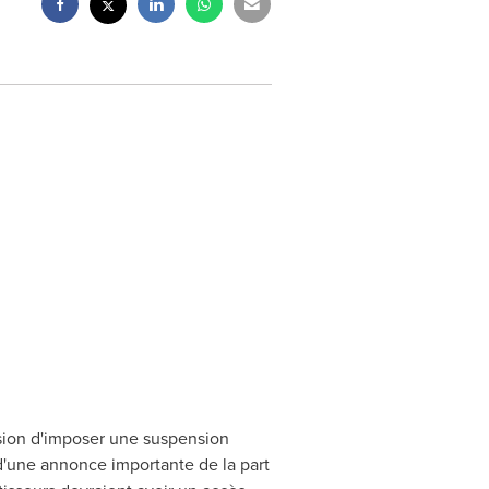
sion d'imposer une suspension
 d'une annonce importante de la part