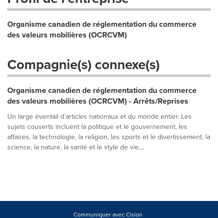
Organisme canadien de réglementation du commerce
des valeurs mobilières (OCRCVM)
Compagnie(s) connexe(s)
Organisme canadien de réglementation du commerce
des valeurs mobilières (OCRCVM) - Arrêts/Reprises
Un large éventail d´articles nationaux et du monde entier. Les
sujets couverts incluent la politique et le gouvernement, les
affaires, la technologie, la religion, les sports et le divertissement, la
science, la nature, la santé et le style de vie....
Communiquer avec Cision