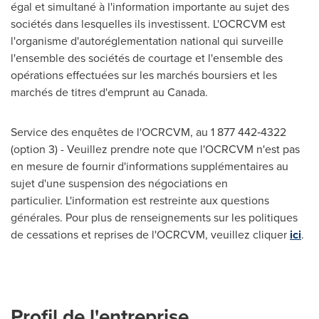
égal et simultané à l'information importante au sujet des
sociétés dans lesquelles ils investissent. L'OCRCVM est
l'organisme d'autoréglementation national qui surveille
l'ensemble des sociétés de courtage et l'ensemble des
opérations effectuées sur les marchés boursiers et les
marchés de titres d'emprunt au Canada.
Service des enquêtes de l'OCRCVM, au 1 877 442‑4322
(option 3) - Veuillez prendre note que l'OCRCVM n'est pas
en mesure de fournir d'informations supplémentaires au
sujet d'une suspension des négociations en
particulier. L'information est restreinte aux questions
générales. Pour plus de renseignements sur les politiques
de cessations et reprises de l'OCRCVM, veuillez cliquer
ici
.
Profil de l'entreprise