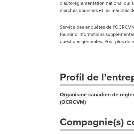
d'autoréglementation national qui s
marchés boursiers et les marchés d
Service des enquêtes de l'OCRCVM,
fournir d'informations supplémentair
questions générales. Pour plus de r
Profil de l'entre
Organisme canadien de réglem
(OCRCVM)
Compagnie(s) c