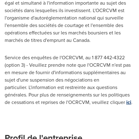
égal et simultané à l'information importante au sujet des
sociétés dans lesquelles ils investissent. L'OCRCVM est
l'organisme d'autoréglementation national qui surveille
l'ensemble des sociétés de courtage et l'ensemble des
opérations effectuées sur les marchés boursiers et les
marchés de titres d'emprunt au Canada.
Service des enquêtes de l'OCRCVM, au 1 877 442‑4322
(option 3) - Veuillez prendre note que l'OCRCVM n'est pas
en mesure de fournir d'informations supplémentaires au
sujet d'une suspension des négociations en
particulier. L'information est restreinte aux questions
générales. Pour plus de renseignements sur les politiques
de cessations et reprises de l'OCRCVM, veuillez cliquer
ici
.
Profil de l'entreprise