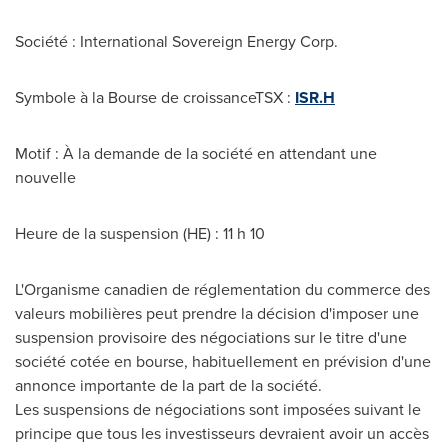
Société : International Sovereign Energy Corp.
Symbole à la Bourse de croissanceTSX :
ISR.H
Motif : À la demande de la société en attendant une
nouvelle
Heure de la suspension (HE) : 11 h 10
L'Organisme canadien de réglementation du commerce des
valeurs mobilières peut prendre la décision d'imposer une
suspension provisoire des négociations sur le titre d'une
société cotée en bourse, habituellement en prévision d'une
annonce importante de la part de la société.
Les suspensions de négociations sont imposées suivant le
principe que tous les investisseurs devraient avoir un accès