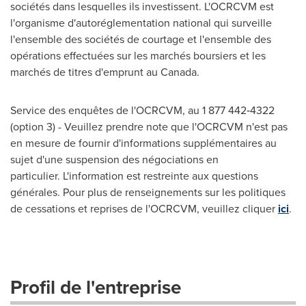
sociétés dans lesquelles ils investissent. L'OCRCVM est
l'organisme d'autoréglementation national qui surveille
l'ensemble des sociétés de courtage et l'ensemble des
opérations effectuées sur les marchés boursiers et les
marchés de titres d'emprunt au
Canada
.
Service des enquêtes de l'OCRCVM, au 1 877 442‑4322
(option 3) - Veuillez prendre note que l'OCRCVM n'est pas
en mesure de fournir d'informations supplémentaires au
sujet d'une suspension des négociations en
particulier. L'information est restreinte aux questions
générales. Pour plus de renseignements sur les politiques
de cessations et reprises de l'OCRCVM, veuillez cliquer
ici
.
Profil de l'entreprise