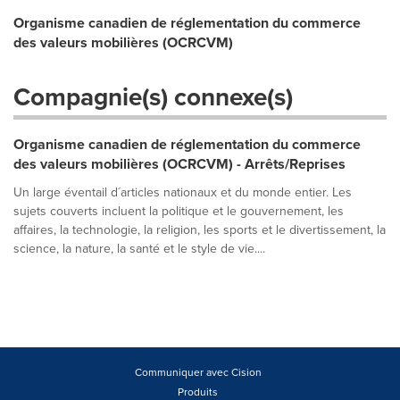
Organisme canadien de réglementation du commerce
des valeurs mobilières (OCRCVM)
Compagnie(s) connexe(s)
Organisme canadien de réglementation du commerce
des valeurs mobilières (OCRCVM) - Arrêts/Reprises
Un large éventail d´articles nationaux et du monde entier. Les
sujets couverts incluent la politique et le gouvernement, les
affaires, la technologie, la religion, les sports et le divertissement, la
science, la nature, la santé et le style de vie....
Communiquer avec Cision
Produits