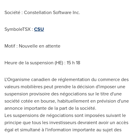
Société : Constellation Software Inc.
SymboleTSX :
CSU
Motif : Nouvelle en attente
Heure de la suspension (HE) : 15 h 18
L'Organisme canadien de réglementation du commerce des
valeurs mobilières peut prendre la décision d'imposer une
suspension provisoire des négociations sur le titre d'une
société cotée en bourse, habituellement en prévision d'une
annonce importante de la part de la société.
Les suspensions de négociations sont imposées suivant le
principe que tous les investisseurs devraient avoir un accès
égal et simultané à l'information importante au sujet des