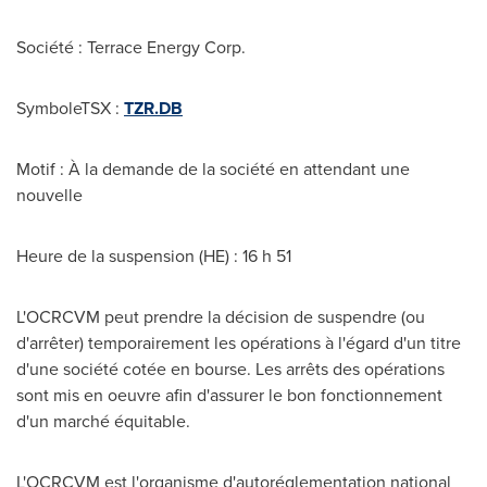
Société : Terrace Energy Corp.
SymboleTSX :
TZR.DB
Motif :
À la demande de la société en attendant une
nouvelle
Heure de la suspension (HE) : 16 h 51
L'OCRCVM peut prendre la décision de suspendre (ou
d'arrêter) temporairement les opérations à l'égard d'un titre
d'une société cotée en bourse. Les arrêts des opérations
sont mis en oeuvre afin d'assurer le bon fonctionnement
d'un marché équitable.
L'OCRCVM est l'organisme d'autoréglementation national