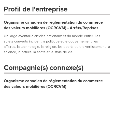
Profil de l'entreprise
Organisme canadien de réglementation du commerce
des valeurs mobilières (OCRCVM) - Arrêts/Reprises
Un large éventail d´articles nationaux et du monde entier. Les
sujets couverts incluent la politique et le gouvernement, les
affaires, la technologie, la religion, les sports et le divertissement, la
science, la nature, la santé et le style de vie....
Compagnie(s) connexe(s)
Organisme canadien de réglementation du commerce
des valeurs mobilières (OCRCVM)