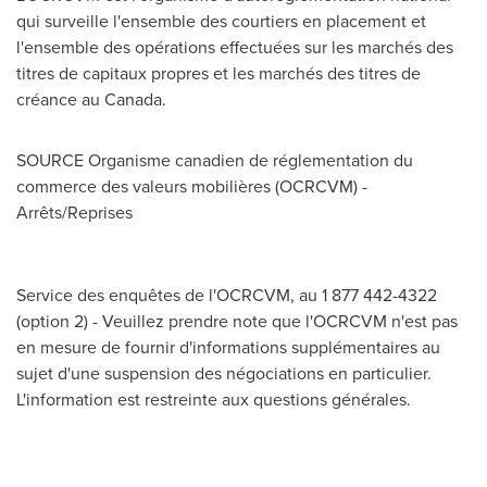
qui surveille l'ensemble des courtiers en placement et
l'ensemble des opérations effectuées sur les marchés des
titres de capitaux propres et les marchés des titres de
créance au
Canada
.
SOURCE Organisme canadien de réglementation du
commerce des valeurs mobilières (OCRCVM) -
Arrêts/Reprises
Service des enquêtes de l'OCRCVM, au 1 877 442-4322
(option 2) - Veuillez prendre note que l'OCRCVM n'est pas
en mesure de fournir d'informations supplémentaires au
sujet d'une suspension des négociations en particulier.
L'information est restreinte aux questions générales.