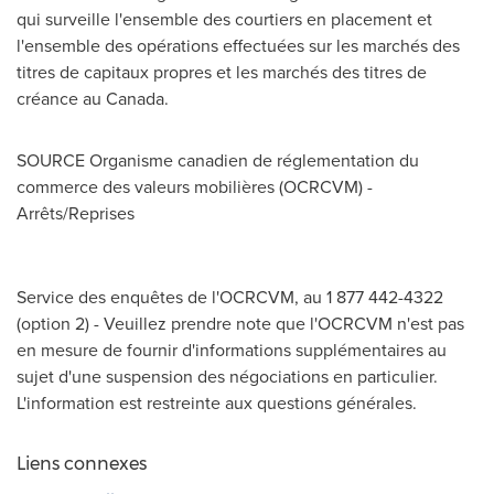
qui surveille l'ensemble des courtiers en placement et
l'ensemble des opérations effectuées sur les marchés des
titres de capitaux propres et les marchés des titres de
créance au
Canada
.
SOURCE Organisme canadien de réglementation du
commerce des valeurs mobilières (OCRCVM) -
Arrêts/Reprises
Service des enquêtes de l'OCRCVM, au 1 877 442-4322
(option 2) - Veuillez prendre note que l'OCRCVM n'est pas
en mesure de fournir d'informations supplémentaires au
sujet d'une suspension des négociations en particulier.
L'information est restreinte aux questions générales.
Liens connexes