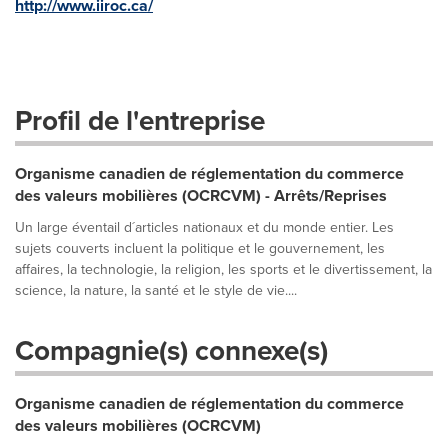
http://www.iiroc.ca/
Profil de l'entreprise
Organisme canadien de réglementation du commerce
des valeurs mobilières (OCRCVM) - Arrêts/Reprises
Un large éventail d´articles nationaux et du monde entier. Les
sujets couverts incluent la politique et le gouvernement, les
affaires, la technologie, la religion, les sports et le divertissement, la
science, la nature, la santé et le style de vie....
Compagnie(s) connexe(s)
Organisme canadien de réglementation du commerce
des valeurs mobilières (OCRCVM)