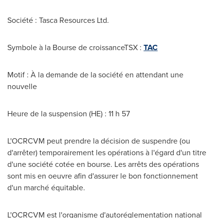
Société : Tasca Resources Ltd.
Symbole à la Bourse de croissanceTSX :
TAC
Motif : À la demande de la société en attendant une
nouvelle
Heure de la suspension (HE) : 11 h 57
L'OCRCVM peut prendre la décision de suspendre (ou
d'arrêter) temporairement les opérations à l'égard d'un titre
d'une société cotée en bourse. Les arrêts des opérations
sont mis en oeuvre afin d'assurer le bon fonctionnement
d'un marché équitable.
L'OCRCVM est l'organisme d'autoréglementation national