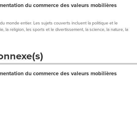
entation du commerce des valeurs mobilières
 du monde entier. Les sujets couverts incluent la politique et le
, la religion, les sports et le divertissement, la science, la nature, la
onnexe(s)
entation du commerce des valeurs mobilières