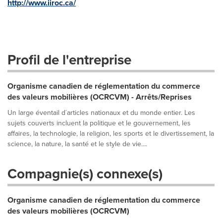
http://www.iiroc.ca/
Profil de l'entreprise
Organisme canadien de réglementation du commerce
des valeurs mobilières (OCRCVM) - Arrêts/Reprises
Un large éventail d´articles nationaux et du monde entier. Les
sujets couverts incluent la politique et le gouvernement, les
affaires, la technologie, la religion, les sports et le divertissement, la
science, la nature, la santé et le style de vie....
Compagnie(s) connexe(s)
Organisme canadien de réglementation du commerce
des valeurs mobilières (OCRCVM)