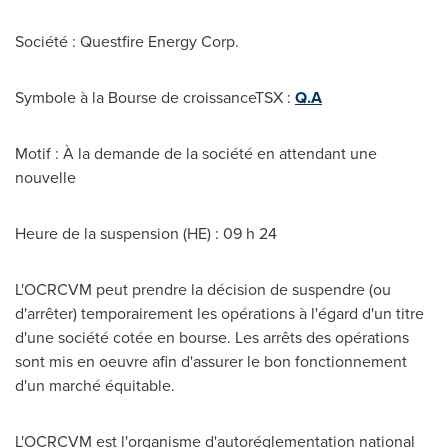
Société : Questfire Energy Corp.
Symbole à la Bourse de croissanceTSX :
Q.A
Motif : À la demande de la société en attendant une
nouvelle
Heure de la suspension (HE) : 09 h 24
L'OCRCVM peut prendre la décision de suspendre (ou
d'arrêter) temporairement les opérations à l'égard d'un titre
d'une société cotée en bourse. Les arrêts des opérations
sont mis en oeuvre afin d'assurer le bon fonctionnement
d'un marché équitable.
L'OCRCVM est l'organisme d'autoréglementation national