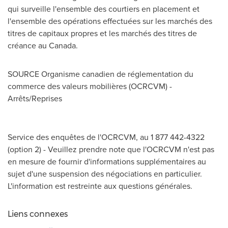
qui surveille l'ensemble des courtiers en placement et
l'ensemble des opérations effectuées sur les marchés des
titres de capitaux propres et les marchés des titres de
créance au
Canada
.
SOURCE Organisme canadien de réglementation du
commerce des valeurs mobilières (OCRCVM) -
Arrêts/Reprises
Service des enquêtes de l'OCRCVM, au 1 877 442-4322
(option 2) - Veuillez prendre note que l'OCRCVM n'est pas
en mesure de fournir d'informations supplémentaires au
sujet d'une suspension des négociations en particulier.
L'information est restreinte aux questions générales.
Liens connexes