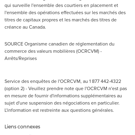
qui surveille l'ensemble des courtiers en placement et
l'ensemble des opérations effectuées sur les marchés des
titres de capitaux propres et les marchés des titres de
créance au
Canada
.
SOURCE Organisme canadien de réglementation du
commerce des valeurs mobilières (OCRCVM) -
Arrêts/Reprises
Service des enquêtes de l'OCRCVM, au 1 877 442-4322
(option 2) - Veuillez prendre note que l'OCRCVM n'est pas
en mesure de fournir d'informations supplémentaires au
sujet d'une suspension des négociations en particulier.
L'information est restreinte aux questions générales.
Liens connexes