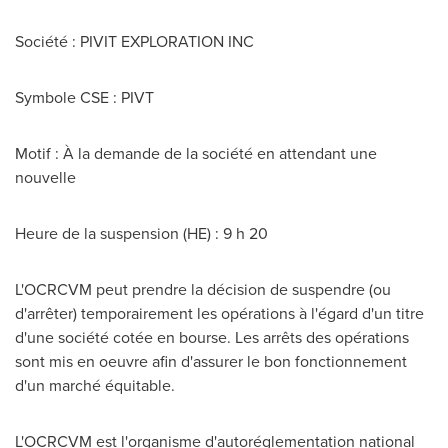
Société : PIVIT EXPLORATION INC
Symbole CSE : PIVT
Motif : À la demande de la société en attendant une
nouvelle
Heure de la suspension (HE) : 9 h 20
L'OCRCVM peut prendre la décision de suspendre (ou
d'arrêter) temporairement les opérations à l'égard d'un titre
d'une société cotée en bourse. Les arrêts des opérations
sont mis en oeuvre afin d'assurer le bon fonctionnement
d'un marché équitable.
L'OCRCVM est l'organisme d'autoréglementation national