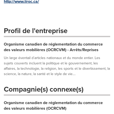
http://www.iiroc.ca/
Profil de l'entreprise
Organisme canadien de réglementation du commerce
des valeurs mobilières (OCRCVM) - Arrêts/Reprises
Un large éventail d´articles nationaux et du monde entier. Les
sujets couverts incluent la politique et le gouvernement, les
affaires, la technologie, la religion, les sports et le divertissement, la
science, la nature, la santé et le style de vie....
Compagnie(s) connexe(s)
Organisme canadien de réglementation du commerce
des valeurs mobilières (OCRCVM)