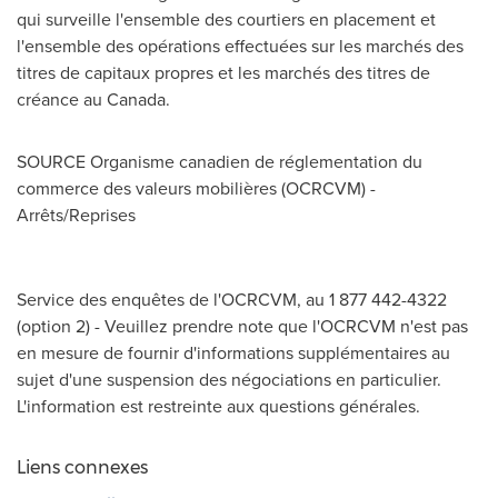
qui surveille l'ensemble des courtiers en placement et
l'ensemble des opérations effectuées sur les marchés des
titres de capitaux propres et les marchés des titres de
créance au
Canada
.
SOURCE Organisme canadien de réglementation du
commerce des valeurs mobilières (OCRCVM) -
Arrêts/Reprises
Service des enquêtes de l'OCRCVM, au 1 877 442-4322
(option 2) - Veuillez prendre note que l'OCRCVM n'est pas
en mesure de fournir d'informations supplémentaires au
sujet d'une suspension des négociations en particulier.
L'information est restreinte aux questions générales.
Liens connexes