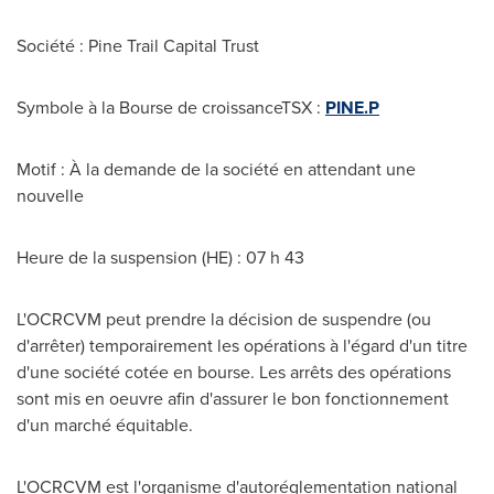
Société : Pine Trail Capital Trust
Symbole à la Bourse de croissanceTSX :
PINE.P
Motif : À la demande de la société en attendant une
nouvelle
Heure de la suspension (HE) : 07 h 43
L'OCRCVM peut prendre la décision de suspendre (ou
d'arrêter) temporairement les opérations à l'égard d'un titre
d'une société cotée en bourse. Les arrêts des opérations
sont mis en oeuvre afin d'assurer le bon fonctionnement
d'un marché équitable.
L'OCRCVM est l'organisme d'autoréglementation national