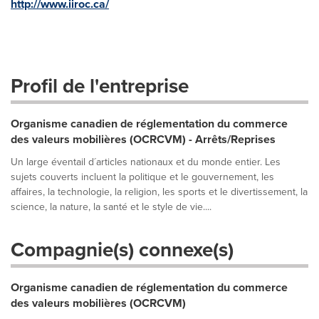
http://www.iiroc.ca/
Profil de l'entreprise
Organisme canadien de réglementation du commerce
des valeurs mobilières (OCRCVM) - Arrêts/Reprises
Un large éventail d´articles nationaux et du monde entier. Les
sujets couverts incluent la politique et le gouvernement, les
affaires, la technologie, la religion, les sports et le divertissement, la
science, la nature, la santé et le style de vie....
Compagnie(s) connexe(s)
Organisme canadien de réglementation du commerce
des valeurs mobilières (OCRCVM)