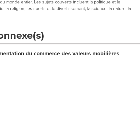
 du monde entier. Les sujets couverts incluent la politique et le
, la religion, les sports et le divertissement, la science, la nature, la
onnexe(s)
entation du commerce des valeurs mobilières