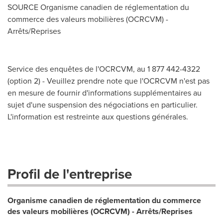
SOURCE Organisme canadien de réglementation du
commerce des valeurs mobilières (OCRCVM) -
Arrêts/Reprises
Service des enquêtes de l'OCRCVM, au 1 877 442-4322
(option 2) - Veuillez prendre note que l'OCRCVM n'est pas
en mesure de fournir d'informations supplémentaires au
sujet d'une suspension des négociations en particulier.
L'information est restreinte aux questions générales.
Profil de l'entreprise
Organisme canadien de réglementation du commerce
des valeurs mobilières (OCRCVM) - Arrêts/Reprises