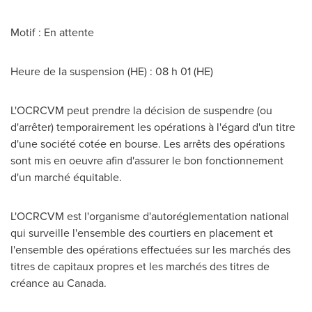
Motif : En attente
Heure de la suspension (HE) : 08 h 01 (HE)
L'OCRCVM peut prendre la décision de suspendre (ou
d'arrêter) temporairement les opérations à l'égard d'un titre
d'une société cotée en bourse. Les arrêts des opérations
sont mis en oeuvre afin d'assurer le bon fonctionnement
d'un marché équitable.
L'OCRCVM est l'organisme d'autoréglementation national
qui surveille l'ensemble des courtiers en placement et
l'ensemble des opérations effectuées sur les marchés des
titres de capitaux propres et les marchés des titres de
créance au
Canada
.