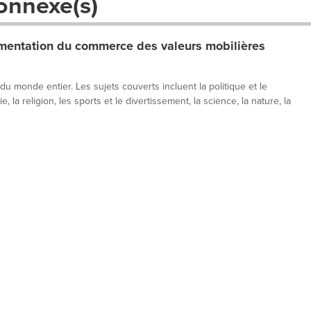
onnexe(s)
entation du commerce des valeurs mobilières
 du monde entier. Les sujets couverts incluent la politique et le
, la religion, les sports et le divertissement, la science, la nature, la