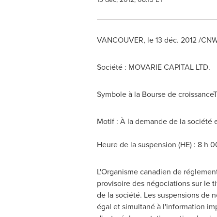
VANCOUVER
, le 13 déc. 2012 /CN
Société : MOVARIE CAPITAL LTD.
Symbole à la Bourse de croissance
Motif : À la demande de la société
Heure de la suspension (HE) : 8 h 0
L'Organisme canadien de réglement
provisoire des négociations sur le 
de la société. Les suspensions de n
égal et simultané à l'information i