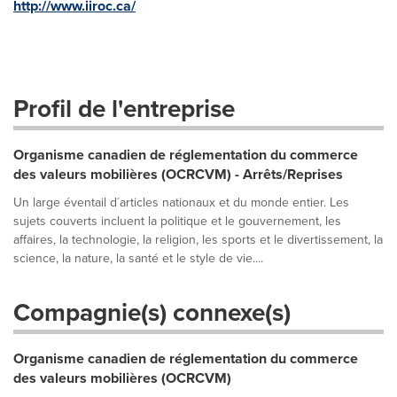
http://www.iiroc.ca/
Profil de l'entreprise
Organisme canadien de réglementation du commerce
des valeurs mobilières (OCRCVM) - Arrêts/Reprises
Un large éventail d´articles nationaux et du monde entier. Les
sujets couverts incluent la politique et le gouvernement, les
affaires, la technologie, la religion, les sports et le divertissement, la
science, la nature, la santé et le style de vie....
Compagnie(s) connexe(s)
Organisme canadien de réglementation du commerce
des valeurs mobilières (OCRCVM)