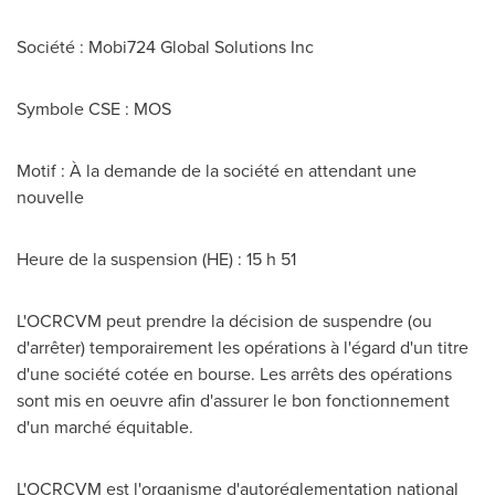
Société : Mobi724 Global Solutions Inc
Symbole CSE : MOS
Motif : À la demande de la société en attendant une
nouvelle
Heure de la suspension (HE) : 15 h 51
L'OCRCVM peut prendre la décision de suspendre (ou
d'arrêter) temporairement les opérations à l'égard d'un titre
d'une société cotée en bourse. Les arrêts des opérations
sont mis en oeuvre afin d'assurer le bon fonctionnement
d'un marché équitable.
L'OCRCVM est l'organisme d'autoréglementation national