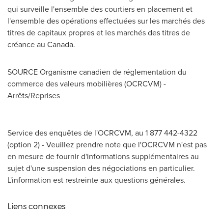
qui surveille l'ensemble des courtiers en placement et
l'ensemble des opérations effectuées sur les marchés des
titres de capitaux propres et les marchés des titres de
créance au
Canada
.
SOURCE Organisme canadien de réglementation du
commerce des valeurs mobilières (OCRCVM) -
Arrêts/Reprises
Service des enquêtes de l'OCRCVM, au 1 877 442-4322
(option 2) - Veuillez prendre note que l'OCRCVM n'est pas
en mesure de fournir d'informations supplémentaires au
sujet d'une suspension des négociations en particulier.
L'information est restreinte aux questions générales.
Liens connexes