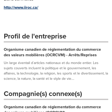
http://www.iiroc.ca/
Profil de l'entreprise
Organisme canadien de réglementation du commerce
des valeurs mobilières (OCRCVM) - Arrêts/Reprises
Un large éventail d´articles nationaux et du monde entier. Les
sujets couverts incluent la politique et le gouvernement, les
affaires, la technologie, la religion, les sports et le divertissement, la
science, la nature, la santé et le style de vie....
Compagnie(s) connexe(s)
Organisme canadien de réglementation du commerce