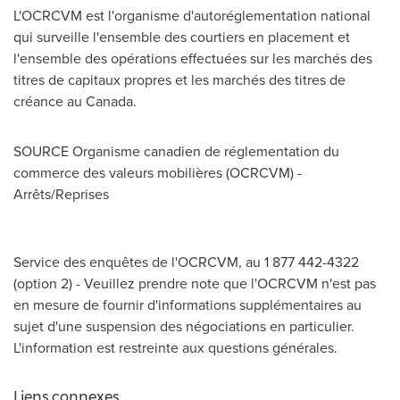
L'OCRCVM est l'organisme d'autoréglementation national
qui surveille l'ensemble des courtiers en placement et
l'ensemble des opérations effectuées sur les marchés des
titres de capitaux propres et les marchés des titres de
créance au
Canada
.
SOURCE Organisme canadien de réglementation du
commerce des valeurs mobilières (OCRCVM) -
Arrêts/Reprises
Service des enquêtes de l'OCRCVM, au 1 877 442-4322
(option 2) - Veuillez prendre note que l'OCRCVM n'est pas
en mesure de fournir d'informations supplémentaires au
sujet d'une suspension des négociations en particulier.
L'information est restreinte aux questions générales.
Liens connexes