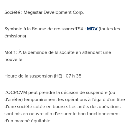
Société : Megastar Development Corp.
Symbole à la Bourse de croissanceTSX :
MDV
(toutes les
émissions)
Motif : À la demande de la société en attendant une
nouvelle
Heure de la suspension (HE) : 07 h 35
L'OCRCVM peut prendre la décision de suspendre (ou
d'arrêter) temporairement les opérations à l'égard d'un titre
d'une société cotée en bourse. Les arrêts des opérations
sont mis en oeuvre afin d'assurer le bon fonctionnement
d'un marché équitable.