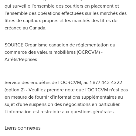
qui surveille l'ensemble des courtiers en placement et
l'ensemble des opérations effectuées sur les marchés des
titres de capitaux propres et les marchés des titres de
créance au
Canada
.
SOURCE Organisme canadien de réglementation du
commerce des valeurs mobilières (OCRCVM) -
Arrêts/Reprises
Service des enquêtes de l'OCRCVM, au 1 877 442-4322
(option 2) - Veuillez prendre note que l'OCRCVM n'est pas
en mesure de fournir d'informations supplémentaires au
sujet d'une suspension des négociations en particulier.
L'information est restreinte aux questions générales.
Liens connexes