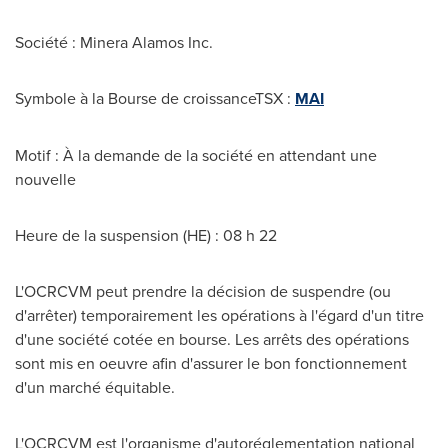
Société : Minera Alamos Inc.
Symbole à la Bourse de croissanceTSX :
MAI
Motif : À la demande de la société en attendant une
nouvelle
Heure de la suspension (HE) : 08 h 22
L'OCRCVM peut prendre la décision de suspendre (ou
d'arrêter) temporairement les opérations à l'égard d'un titre
d'une société cotée en bourse. Les arrêts des opérations
sont mis en oeuvre afin d'assurer le bon fonctionnement
d'un marché équitable.
L'OCRCVM est l'organisme d'autoréglementation national