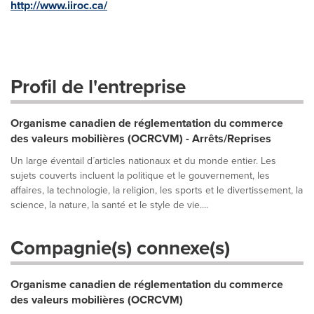
http://www.iiroc.ca/
Profil de l'entreprise
Organisme canadien de réglementation du commerce
des valeurs mobilières (OCRCVM) - Arrêts/Reprises
Un large éventail d´articles nationaux et du monde entier. Les
sujets couverts incluent la politique et le gouvernement, les
affaires, la technologie, la religion, les sports et le divertissement, la
science, la nature, la santé et le style de vie....
Compagnie(s) connexe(s)
Organisme canadien de réglementation du commerce
des valeurs mobilières (OCRCVM)