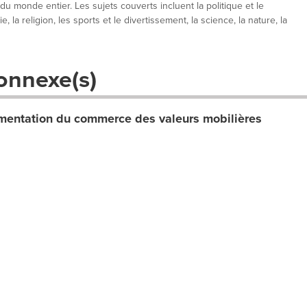
 du monde entier. Les sujets couverts incluent la politique et le
, la religion, les sports et le divertissement, la science, la nature, la
onnexe(s)
entation du commerce des valeurs mobilières