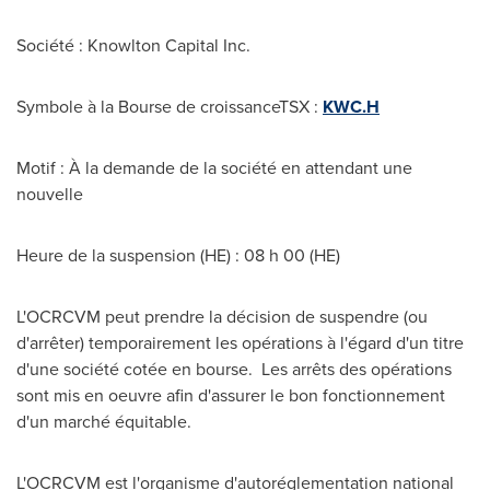
Société : Knowlton Capital Inc.
Symbole à la Bourse de croissanceTSX :
KWC.H
Motif : À la demande de la société en attendant une
nouvelle
Heure de la suspension (HE) : 08 h 00 (HE)
L'OCRCVM peut prendre la décision de suspendre (ou
d'arrêter) temporairement les opérations à l'égard d'un titre
d'une société cotée en bourse. Les arrêts des opérations
sont mis en oeuvre afin d'assurer le bon fonctionnement
d'un marché équitable.
L'OCRCVM est l'organisme d'autoréglementation national