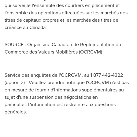
qui surveille l'ensemble des courtiers en placement et
l'ensemble des opérations effectuées sur les marchés des
titres de capitaux propres et les marchés des titres de
créance au
Canada
.
SOURCE : Organisme Canadien de Réglementation du
Commerce des Valeurs Mobilières (OCRCVM)
Service des enquêtes de l'OCRCVM, au 1 877 442‑4322
(option 2) - Veuillez prendre note que l'OCRCVM n'est pas
en mesure de fournir d'informations supplémentaires au
sujet d'une suspension des négociations en
particulier. L'information est restreinte aux questions
générales.