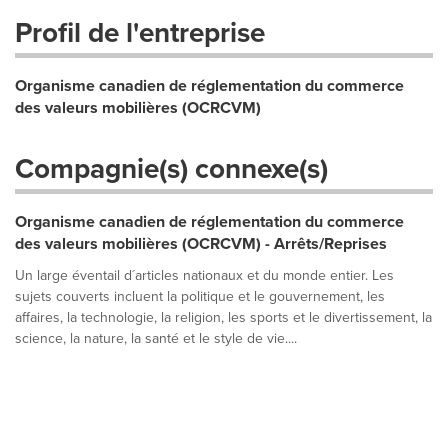
Profil de l'entreprise
Organisme canadien de réglementation du commerce
des valeurs mobilières (OCRCVM)
Compagnie(s) connexe(s)
Organisme canadien de réglementation du commerce
des valeurs mobilières (OCRCVM) - Arrêts/Reprises
Un large éventail d´articles nationaux et du monde entier. Les
sujets couverts incluent la politique et le gouvernement, les
affaires, la technologie, la religion, les sports et le divertissement, la
science, la nature, la santé et le style de vie....