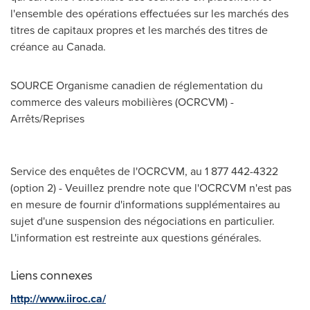
l'ensemble des opérations effectuées sur les marchés des
titres de capitaux propres et les marchés des titres de
créance au
Canada
.
SOURCE Organisme canadien de réglementation du
commerce des valeurs mobilières (OCRCVM) -
Arrêts/Reprises
Service des enquêtes de l'OCRCVM, au 1 877 442-4322
(option 2) - Veuillez prendre note que l'OCRCVM n'est pas
en mesure de fournir d'informations supplémentaires au
sujet d'une suspension des négociations en particulier.
L'information est restreinte aux questions générales.
Liens connexes
http://www.iiroc.ca/