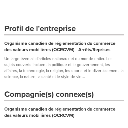
Profil de l'entreprise
Organisme canadien de réglementation du commerce
des valeurs mobilières (OCRCVM) - Arrêts/Reprises
Un large éventail d´articles nationaux et du monde entier. Les
sujets couverts incluent la politique et le gouvernement, les
affaires, la technologie, la religion, les sports et le divertissement, la
science, la nature, la santé et le style de vie....
Compagnie(s) connexe(s)
Organisme canadien de réglementation du commerce
des valeurs mobilières (OCRCVM)