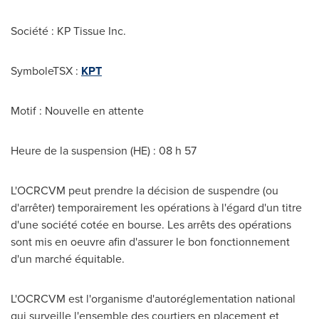
Société : KP Tissue Inc.
SymboleTSX :
KPT
Motif : Nouvelle en attente
Heure de la suspension (HE) : 08 h 57
L'OCRCVM peut prendre la décision de suspendre (ou
d'arrêter) temporairement les opérations à l'égard d'un titre
d'une société cotée en bourse. Les arrêts des opérations
sont mis en oeuvre afin d'assurer le bon fonctionnement
d'un marché équitable.
L'OCRCVM est l'organisme d'autoréglementation national
qui surveille l'ensemble des courtiers en placement et