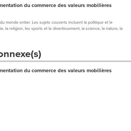
entation du commerce des valeurs mobilières
 du monde entier. Les sujets couverts incluent la politique et le
, la religion, les sports et le divertissement, la science, la nature, la
onnexe(s)
entation du commerce des valeurs mobilières